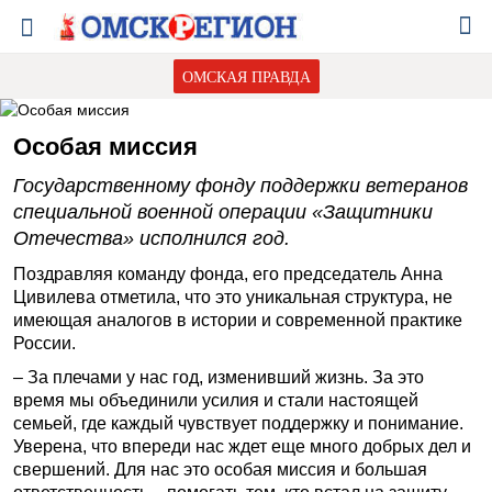
ОМСКАЯ ПРАВДА
Особая миссия
Государственному фонду поддержки ветеранов
специальной военной операции «Защитники
Отечества» исполнился год.
Поздравляя команду фонда, его председатель Анна
Цивилева отметила, что это уникальная структура, не
имеющая аналогов в истории и современной практике
России.
– За плечами у нас год, изменивший жизнь. За это
время мы объединили усилия и стали настоящей
семьей, где каждый чувствует поддержку и понимание.
Уверена, что впереди нас ждет еще много добрых дел и
свершений. Для нас это особая миссия и большая