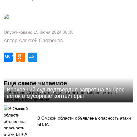
Опубликовано
19 июня 2024
08:36
Автор
Алексей Сафронов
Еще самое читаемое
Верховный суд подтвердил запрет на выброс
веток в мусорные контейнеры
В Омской области объявлена опасность атаки
БПЛА