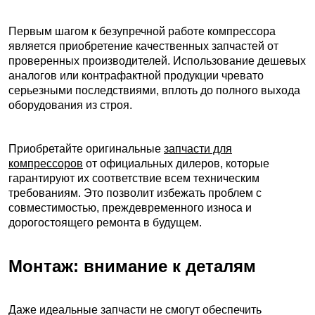
Первым шагом к безупречной работе компрессора
является приобретение качественных запчастей от
проверенных производителей. Использование дешевых
аналогов или контрафактной продукции чревато
серьезными последствиями, вплоть до полного выхода
оборудования из строя.
Приобретайте оригинальные
запчасти для
компрессоров
от официальных дилеров, которые
гарантируют их соответствие всем техническим
требованиям. Это позволит избежать проблем с
совместимостью, преждевременного износа и
дорогостоящего ремонта в будущем.
Монтаж: внимание к деталям
Даже идеальные запчасти не смогут обеспечить