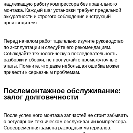
надлежащую работу компрессора без правильного
монтажа. Каждый шаг установки требует предельной
аккуратности и строгого соблюдения инструкций
производителя.
Перед началом работ тщательно изучите руководство
по эксплуатации и следуйте его рекомендациям.
Соблюдайте технологическую последовательность
разборки и сборки, не пропускайте промежуточные
этапы. Помните, что даже небольшая ошибка может
привести к серьезным проблемам.
Послемонтажное обслуживание:
залог долговечности
После успешного монтажа запчастей не стоит забывать
о регулярном техническом обслуживании компрессора.
Своевременная замена расходных материалов,