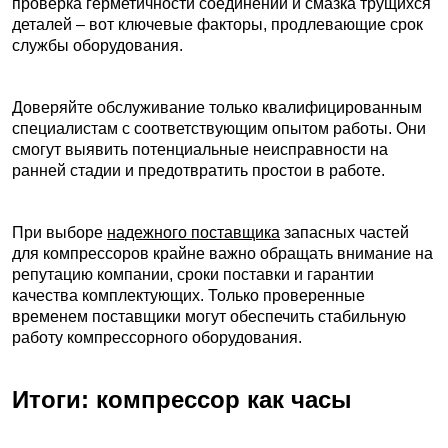
проверка герметичности соединений и смазка трущихся
деталей – вот ключевые факторы, продлевающие срок
службы оборудования.
Доверяйте обслуживание только квалифицированным
специалистам с соответствующим опытом работы. Они
смогут выявить потенциальные неисправности на
ранней стадии и предотвратить простои в работе.
При выборе
надежного поставщика
запасных частей
для компрессоров крайне важно обращать внимание на
репутацию компании, сроки поставки и гарантии
качества комплектующих. Только проверенные
временем поставщики могут обеспечить стабильную
работу компрессорного оборудования.
Итоги: компрессор как часы