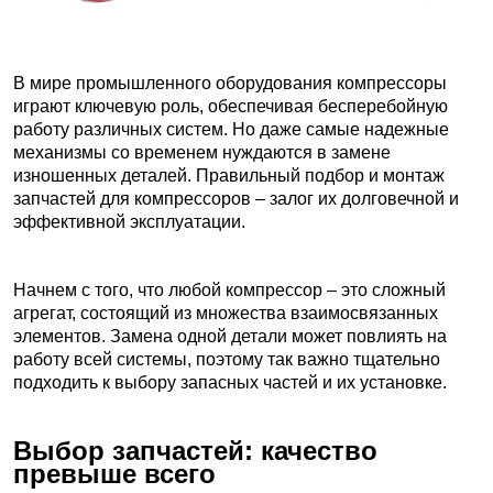
В мире промышленного оборудования компрессоры
играют ключевую роль, обеспечивая бесперебойную
работу различных систем. Но даже самые надежные
механизмы со временем нуждаются в замене
изношенных деталей. Правильный подбор и монтаж
запчастей для компрессоров – залог их долговечной и
эффективной эксплуатации.
Начнем с того, что любой компрессор – это сложный
агрегат, состоящий из множества взаимосвязанных
элементов. Замена одной детали может повлиять на
работу всей системы, поэтому так важно тщательно
подходить к выбору запасных частей и их установке.
Выбор запчастей: качество
превыше всего