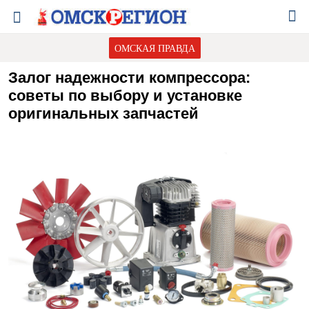
ОМСКАЯ ПРАВДА
Залог надежности компрессора:
советы по выбору и установке
оригинальных запчастей