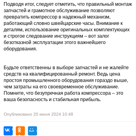
Подводя итог, следует отметить, что правильный монтаж
запчастей и грамотное обслуживание позволяют
превратить компрессор в надежный механизм,
работающий словно швейцарские часы. Внимание к
деталям, использование оригинальных комплектующих
и строгое следование инструкциям – вот залог
безотказной эксплуатации этого важнейшего
оборудования.
Будьте ответственны в выборе запчастей и не жалейте
средств на квалифицированный ремонт. Ведь цена
простоя промышленного оборудования гораздо выше,
чем затраты на его своевременное обслуживание.
Помните, что безупречная работа компрессора – это
ваша безопасность и стабильная прибыль.
Опубликовано
20 июня 2024
10:48