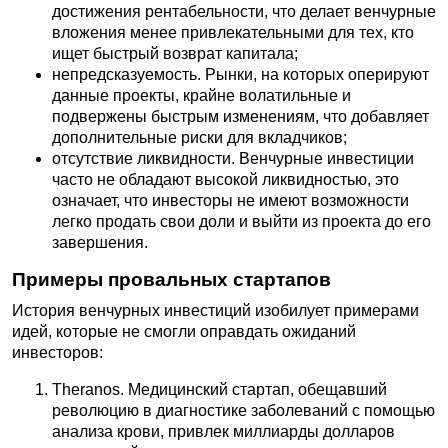
достижения рентабельности, что делает венчурные
вложения менее привлекательными для тех, кто
ищет быстрый возврат капитала;
непредсказуемость. Рынки, на которых оперируют
данные проекты, крайне волатильные и
подвержены быстрым изменениям, что добавляет
дополнительные риски для вкладчиков;
отсутствие ликвидности. Венчурные инвестиции
часто не обладают высокой ликвидностью, это
означает, что инвесторы не имеют возможности
легко продать свои доли и выйти из проекта до его
завершения.
Примеры провальных стартапов
История венчурных инвестиций изобилует примерами
идей, которые не смогли оправдать ожиданий
инвесторов:
Theranos. Медицинский стартап, обещавший
революцию в диагностике заболеваний с помощью
анализа крови, привлек миллиарды долларов