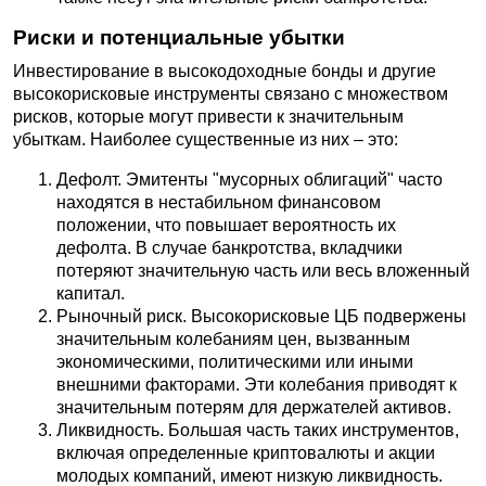
Риски и потенциальные убытки
Инвестирование в высокодоходные бонды и другие
высокорисковые инструменты связано с множеством
рисков, которые могут привести к значительным
убыткам. Наиболее существенные из них – это:
Дефолт. Эмитенты "мусорных облигаций" часто
находятся в нестабильном финансовом
положении, что повышает вероятность их
дефолта. В случае банкротства, вкладчики
потеряют значительную часть или весь вложенный
капитал.
Рыночный риск. Высокорисковые ЦБ подвержены
значительным колебаниям цен, вызванным
экономическими, политическими или иными
внешними факторами. Эти колебания приводят к
значительным потерям для держателей активов.
Ликвидность. Большая часть таких инструментов,
включая определенные криптовалюты и акции
молодых компаний, имеют низкую ликвидность.