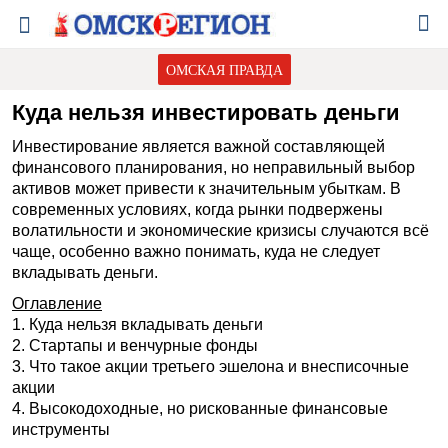
ОМСКАЯ ПРАВДА
Куда нельзя инвестировать деньги
Инвестирование является важной составляющей
финансового планирования, но неправильный выбор
активов может привести к значительным убыткам. В
современных условиях, когда рынки подвержены
волатильности и экономические кризисы случаются всё
чаще, особенно важно понимать, куда не следует
вкладывать деньги.
Оглавление
1. Куда нельзя вкладывать деньги
2. Стартапы и венчурные фонды
3. Что такое акции третьего эшелона и внесписочные
акции
4. Высокодоходные, но рискованные финансовые
инструменты