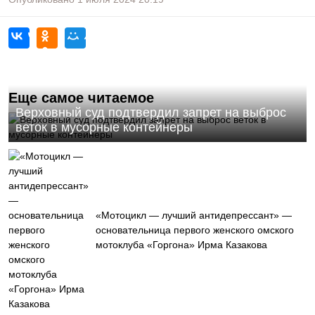
Еще самое читаемое
Верховный суд подтвердил запрет на выброс
веток в мусорные контейнеры
«Мотоцикл — лучший антидепрессант» —
основательница первого женского омского
мотоклуба «Горгона» Ирма Казакова