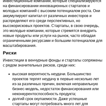
инвестиционные компании, которые специализируются
на финансировании инновационных стартапов и
молодых компаний с высоким потенциалом роста. Они
аккумулируют капитал от различных инвесторов и
распределяют его среди перспективных, но
высокорисковых проектов. Стартапы, в свою очередь,
это молодые компании, которые стремятся внедрить
новые продукты или услуги на рынок, часто обладая
ограниченными ресурсами и большим потенциалом для
масштабирования.
Риски
Инвестиции в венчурные фонды и стартапы сопряжены
с рядом значительных рисков, среди них:
высокая вероятность неудачи. Большинство
проектов терпят неудачу в первые несколько лет
из-за различных причин, включая неправильную
бизнес-модель, недостаток финансирования или
неконкурентоспособность продукта;
долгий срок окупаемости. Даже успешные
стартапы могут потребовать много лет для