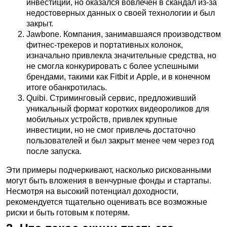
инвестиций, но оказался вовлечен в скандал из-за
недостоверных данных о своей технологии и был
закрыт.
Jawbone. Компания, занимавшаяся производством
фитнес-трекеров и портативных колонок,
изначально привлекла значительные средства, но
не смогла конкурировать с более успешными
брендами, такими как Fitbit и Apple, и в конечном
итоге обанкротилась.
Quibi. Стриминговый сервис, предложивший
уникальный формат коротких видеороликов для
мобильных устройств, привлек крупные
инвестиции, но не смог привлечь достаточно
пользователей и был закрыт менее чем через год
после запуска.
Эти примеры подчеркивают, насколько рискованными
могут быть вложения в венчурные фонды и стартапы.
Несмотря на высокий потенциал доходности,
рекомендуется тщательно оценивать все возможные
риски и быть готовым к потерям.