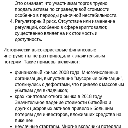
Это означает, что участникам торгов трудно
продать активы по справедливой стоимости,
особенно в периоды рыночной нестабильности.
Регуляторный риск. Отсутствие или изменение
регуляций, особенно в сфере криптовалют,
существенно влияет на их стоимость и
доступность.
Исторически высокорисковые финансовые
инструменты не раз приводили к значительным
потерям. Такие примеры включают:
финансовый кризис 2008 года. Многочисленные
организации, выпустившие "мусорные облигации",
столкнулись с дефолтами, что привело к массовым
убыткам для вкладчиков;
крах криптовалютного рынка в 2018 году.
Значительное падение стоимости биткойна и
других цифровых активов привело к большим
потерям для инвесторов, вложивших средства на
пике цен.
неудачные стартапы. Многие вкладчики потеряли