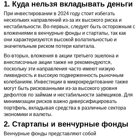
1. Куда нельзя вкладывать деньги
При инвестировании в 2024 году стоит избегать
нескольких направлений из-за их высокого риска и
нестабильности. Во-первых, следует быть осторожным с
вложениями в венчурные фонды и стартапы, так как
они характеризуются высокой волатильностью и
значительным риском потери капитала.
Во-вторых, вложения в акции третьего эшелона и
внесписочные акции также не рекомендуются,
поскольку эти направления часто имеют низкую
ликвидность и высокую подверженность рыночным
колебаниям. Инвестиции в микрокредитование также
могут быть рискованными из-за высокого уровня
дефолтов по займам и нестабильности заёмщиков. Для
минимизации рисков важно диверсифицировать
портфель, вкладывая средства в различные сектора
экономики и валюты.
2. Стартапы и венчурные фонды
Венчурные фонды представляют собой