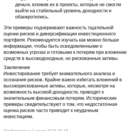
деньги, вложив их в проекты, которые не смогли
выйти на стабильный уровень доходности и
обанкротились.
Эти примеры подчеркивают важность тщательной
оценки рисков и диверсификации инвестиционного
портфеля. Рекомендуется изучать как можно больше
информации, чтобы быть осведомленными о
возможных угрозах и готовыми к потерям при вложении
средств в высокодоходные, но рискованные активы.
Заключение
Инвестирование требует внимательного анализа и
осознания рисков. Крайне важно избегать вложений в
высокорискованные активы, которые, несмотря на
возможность высокой доходности, приводят к
значительным финансовым потерям. Исторические
примеры свидетельствуют о том, что недостаточная
оценка рисков часто приводит к неудачным
инвестициям.
Опубликовано
1 июля 2024
20:19