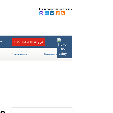
Мы в социальных сетях
т
ОМСКАЯ ПРАВДА
Личный опыт
Готовим вместе
но