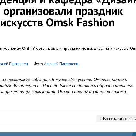
 организовали праздник
 искусств Omsk Fashion
ксей Пантелеев
Фото
Алексей Пантелеев
из нескольких событий. В музее «Искусство Омска» зрители
лодых дизайнеров из России. Также состоялись образовательная
 и презентация комьюнити Омской школы дизайна костюма.
Распечатать стран