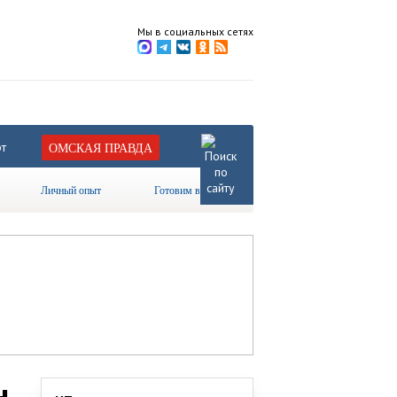
Мы в социальных сетях
т
ОМСКАЯ ПРАВДА
Личный опыт
Готовим вместе
н