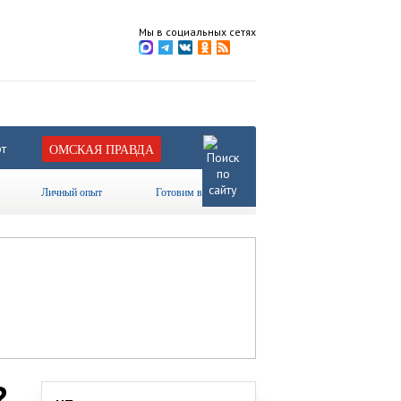
Мы в социальных сетях
т
ОМСКАЯ ПРАВДА
Личный опыт
Готовим вместе
?