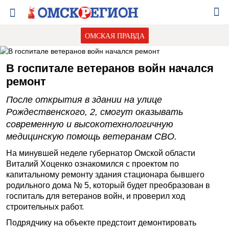
ОМСКАЯ ПРАВДА
В госпитале ветеранов войн начался
ремонт
После открытия в здании на улице
Рождественского, 2, смогут оказывать
современную и высокотехнологичную
медицинскую помощь ветеранам СВО.
На минувшей неделе губернатор Омской области
Виталий Хоценко ознакомился с проектом по
капитальному ремонту здания стационара бывшего
родильного дома № 5, который будет преобразован в
госпиталь для ветеранов войн, и проверил ход
строительных работ.
Подрядчику на объекте предстоит демонтировать