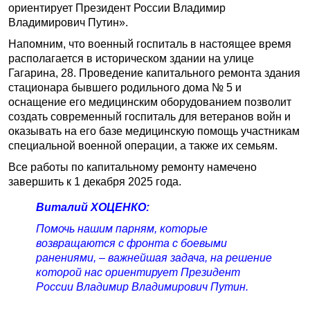
ориентирует Президент России Владимир
Владимирович Путин».
Напомним, что военный госпиталь в настоящее время
располагается в историческом здании на улице
Гагарина, 28. Проведение капитального ремонта здания
стационара бывшего родильного дома № 5 и
оснащение его медицинским оборудованием позволит
создать современный госпиталь для ветеранов войн и
оказывать на его базе медицинскую помощь участникам
специальной военной операции, а также их семьям.
Все работы по капитальному ремонту намечено
завершить к 1 декабря 2025 года.
Виталий ХОЦЕНКО:
Помочь нашим парням, которые
возвращаются с фронта с боевыми
ранениями, – важнейшая задача, на решение
которой нас ориентирует Президент
России Владимир Владимирович Путин.