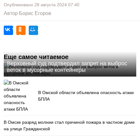
Опубликовано
28 августа 2024
07:40
Автор
Борис Егоров
Еще самое читаемое
Верховный суд подтвердил запрет на выброс
веток в мусорные контейнеры
В Омской области объявлена опасность атаки
БПЛА
В Омске разряд молнии стал причиной пожара в частном доме
на улице Гражданской