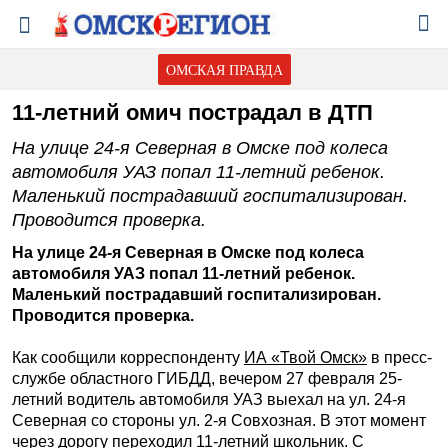
ОМСКАЯ ПРАВДА
11-летний омич пострадал в ДТП
На улице 24-я Северная в Омске под колеса
автомобиля УАЗ попал 11-летний ребенок.
Маленький пострадавший госпитализирован.
Проводится проверка.
На улице 24-я Северная в Омске под колеса
автомобиля УАЗ попал 11-летний ребенок.
Маленький пострадавший госпитализирован.
Проводится проверка.
Как сообщили корреспонденту
ИА «Твой Омск»
в пресс-
службе областного ГИБДД, вечером 27 февраля 25-
летний водитель автомобиля УАЗ выехал на ул. 24-я
Северная со стороны ул. 2-я Совхозная. В этот момент
через дорогу переходил 11-летний школьник. С