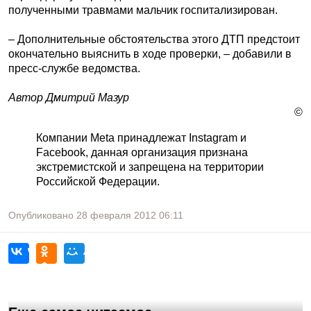
полученными травмами мальчик госпитализирован.
– Дополнительные обстоятельства этого ДТП предстоит
окончательно выяснить в ходе проверки, – добавили в
пресс-службе ведомства.
Автор Дмитрий Мазур
©
Компании Meta принадлежат Instagram и
Facebook, данная организация признана
экстремистской и запрещена на территории
Российской Федерации.
Опубликовано
28 февраля 2012
06:11