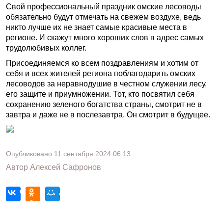
Свой профессиональный праздник омские лесоводы
обязательно будут отмечать на свежем воздухе, ведь
никто лучше их не знает самые красивые места в
регионе. И скажут много хороших слов в адрес самых
трудолюбивых коллег.
Присоединяемся ко всем поздравлениям и хотим от
себя и всех жителей региона поблагодарить омских
лесоводов за неравнодушие в честном служении лесу,
его защите и приумножении. Тот, кто посвятил себя
сохранению зеленого богатства страны, смотрит не в
завтра и даже не в послезавтра. Он смотрит в будущее.
Опубликовано
11 сентября 2024
06:13
Автор
Алексей Сафронов