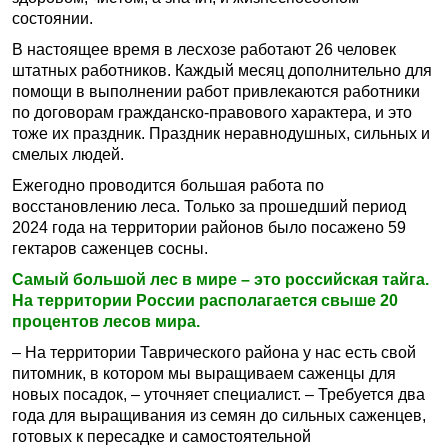
состоянии.
В настоящее время в лесхозе работают 26 человек
штатных работников. Каждый месяц дополнительно для
помощи в выполнении работ привлекаются работники
по договорам гражданско-правового характера, и это
тоже их праздник. Праздник неравнодушных, сильных и
смелых людей.
Ежегодно проводится большая работа по
восстановлению леса. Только за прошедший период
2024 года на территории районов было посажено 59
гектаров саженцев сосны.
Самый большой лес в мире – это российская тайга.
На территории России располагается свыше 20
процентов лесов мира.
– На территории Таврического района у нас есть свой
питомник, в котором мы выращиваем саженцы для
новых посадок, – уточняет специалист. – Требуется два
года для выращивания из семян до сильных саженцев,
готовых к пересадке и самостоятельной