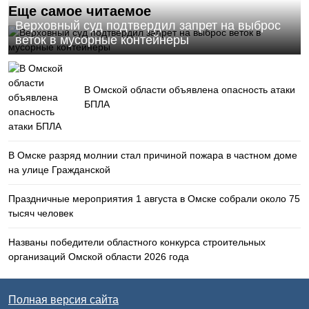
Еще самое читаемое
Верховный суд подтвердил запрет на выброс
веток в мусорные контейнеры
В Омской области объявлена опасность атаки
БПЛА
В Омске разряд молнии стал причиной пожара в частном доме
на улице Гражданской
Праздничные мероприятия 1 августа в Омске собрали около 75
тысяч человек
Названы победители областного конкурса строительных
организаций Омской области 2026 года
Полная версия сайта