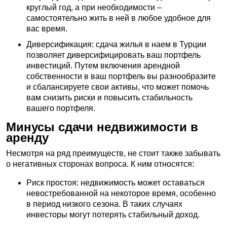
круглый год, а при необходимости –
самостоятельно жить в ней в любое удобное для
вас время.
Диверсификация: сдача жилья в наем в Турции
позволяет диверсифицировать ваш портфель
инвестиций. Путем включения арендной
собственности в ваш портфель вы разнообразите
и сбалансируете свои активы, что может помочь
вам снизить риски и повысить стабильность
вашего портфеля.
Минусы сдачи недвижимости в
аренду
Несмотря на ряд преимуществ, не стоит также забывать
о негативных сторонах вопроса. К ним относятся:
Риск простоя: недвижимость может оставаться
невостребованной на некоторое время, особенно
в период низкого сезона. В таких случаях
инвесторы могут потерять стабильный доход.