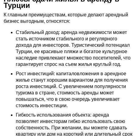
Турции
К главным преимуществам, которые делают арендный
бизнес выгодным, относятся:
Стабильный доход: аренда недвижимости может
стать источником стабильного и регулярного
дохода для инвесторов. Туристический потенциал
Турции, ее красивые пляжи и богатое культурное
наследие привлекают множество посетителей, что
гарантирует спрос на съем жилья круглый год.
Рост инвестиций: капиталовложения в арендное
жилье станут хорошим вариантом для получения
роста инвестиций. С увеличением популярности
туризма в стране, стоимость аренды может
повышаться, что в свою очередь увеличивает
стоимость инвестиции.
Гибкость использования объекта: аренда
позволяет инвесторам гибко использовать свою
собственность. При желании, вы можете сдавать
квартиру или дом на короткий или длительный срок