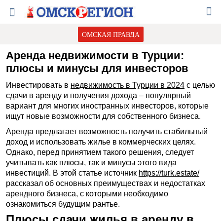
ОМСКАЯ ПРАВДА
Аренда недвижимости в Турции:
плюсы и минусы для инвесторов
Инвестировать в
недвижимость в Турции в 2024
с целью
сдачи в аренду и получения дохода – популярный
вариант для многих иностранных инвесторов, которые
ищут новые возможности для собственного бизнеса.
Аренда предлагает возможность получить стабильный
доход и использовать жилье в коммерческих целях.
Однако, перед принятием такого решения, следует
учитывать как плюсы, так и минусы этого вида
инвестиций. В этой статье источник
https://turk.estate/
рассказал об основных преимуществах и недостатках
арендного бизнеса, с которыми необходимо
ознакомиться будущим рантье.
Плюсы сдачи жилья в аренду в