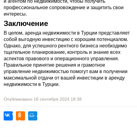
и агентом по недвижимости, чтобы получить
профессиональное сопровождение и защитить свои
интересы.
Заключение
В целом, аренда недвижимости в Турции представляет
собой выгодную инвестицию с хорошим потенциалом.
Однако, для успешного рентного бизнеса необходимо
тщательное планирование, контроль и знание всех
аспектов правового и операционного управления.
Правильное принятие решения и грамотное
управление недвижимостью помогут вам в получении
максимальной отдачи от вашей инвестиции в аренду
недвижимости в Турции.
Опубликовано
16 сентября 2024
18:38