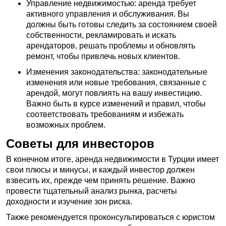
Управление недвижимостью: аренда требует
активного управления и обслуживания. Вы
должны быть готовы следить за состоянием своей
собственности, рекламировать и искать
арендаторов, решать проблемы и обновлять
ремонт, чтобы привлечь новых клиентов.
Изменения законодательства: законодательные
изменения или новые требования, связанные с
арендой, могут повлиять на вашу инвестицию.
Важно быть в курсе изменений и правил, чтобы
соответствовать требованиям и избежать
возможных проблем.
Советы для инвесторов
В конечном итоге, аренда недвижимости в Турции имеет
свои плюсы и минусы, и каждый инвестор должен
взвесить их, прежде чем принять решение. Важно
провести тщательный анализ рынка, расчеты
доходности и изучение зон риска.
Также рекомендуется проконсультироваться с юристом