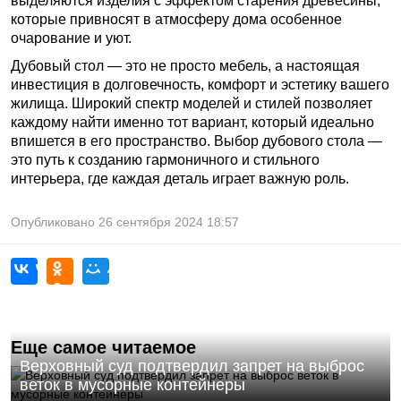
выделяются изделия с эффектом старения древесины,
которые привносят в атмосферу дома особенное
очарование и уют.
Дубовый стол — это не просто мебель, а настоящая
инвестиция в долговечность, комфорт и эстетику вашего
жилища. Широкий спектр моделей и стилей позволяет
каждому найти именно тот вариант, который идеально
впишется в его пространство. Выбор дубового стола —
это путь к созданию гармоничного и стильного
интерьера, где каждая деталь играет важную роль.
Опубликовано
26 сентября 2024
18:57
Еще самое читаемое
Верховный суд подтвердил запрет на выброс
веток в мусорные контейнеры