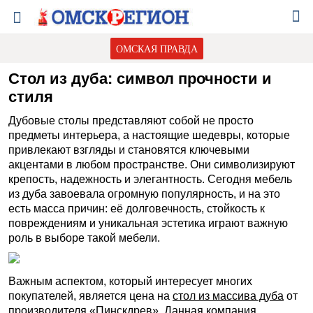
ОМСКАЯ ПРАВДА
Стол из дуба: символ прочности и
стиля
Дубовые столы представляют собой не просто
предметы интерьера, а настоящие шедевры, которые
привлекают взгляды и становятся ключевыми
акцентами в любом пространстве. Они символизируют
крепость, надежность и элегантность. Сегодня мебель
из дуба завоевала огромную популярность, и на это
есть масса причин: её долговечность, стойкость к
повреждениям и уникальная эстетика играют важную
роль в выборе такой мебели.
Важным аспектом, который интересует многих
покупателей, является цена на
стол из массива дуба
от
производителя «Пинскдрев». Данная компания