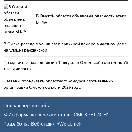
В Омской области объявлена опасность атаки
БПЛА
В Омске разряд молнии стал причиной пожара в частном доме
на улице Гражданской
Праздничные мероприятия 1 августа в Омске собрали около 75
тысяч человек
Названы победители областного конкурса строительных
организаций Омской области 2026 года
Полная версия сайта
© Информационное агентство "ОМСКРЕГИОН"
Разработка:
Веб-студия «Welcome!»