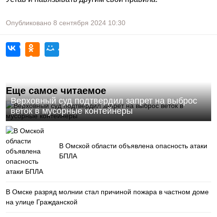
Опубликовано
8 сентября 2024
10:30
Еще самое читаемое
Верховный суд подтвердил запрет на выброс
веток в мусорные контейнеры
В Омской области объявлена опасность атаки
БПЛА
В Омске разряд молнии стал причиной пожара в частном доме
на улице Гражданской