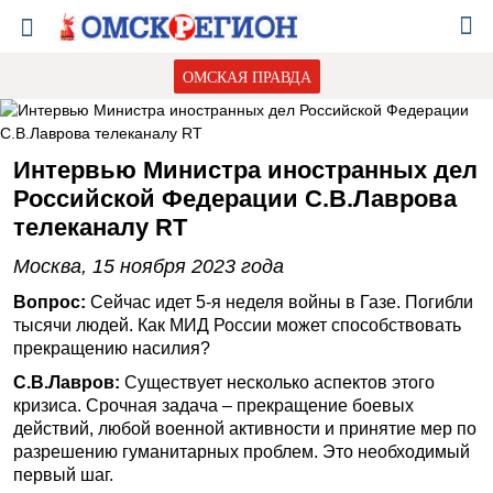
ОМСКАЯ ПРАВДА
Интервью Министра иностранных дел
Российской Федерации С.В.Лаврова
телеканалу RT
Москва, 15 ноября 2023 года
Вопрос:
Сейчас идет 5-я неделя войны в Газе. Погибли
тысячи людей. Как МИД России может способствовать
прекращению насилия?
С.В.Лавров:
Существует несколько аспектов этого
кризиса. Срочная задача – прекращение боевых
действий, любой военной активности и принятие мер по
разрешению гуманитарных проблем. Это необходимый
первый шаг.