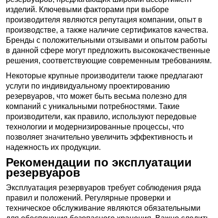
изделий. Ключевыми факторами при выборе
производителя являются репутация компании, опыт в
производстве, а также наличие сертификатов качества.
Бренды с положительными отзывами и опытом работы
в данной сфере могут предложить высококачественные
решения, соответствующие современным требованиям.
Некоторые крупные производители также предлагают
услуги по индивидуальному проектированию
резервуаров, что может быть весьма полезно для
компаний с уникальными потребностями. Такие
производители, как правило, используют передовые
технологии и модернизированные процессы, что
позволяет значительно увеличить эффективность и
надежность их продукции.
Рекомендации по эксплуатации
резервуаров
Эксплуатация резервуаров требует соблюдения ряда
правил и положений. Регулярные проверки и
техническое обслуживание являются обязательными