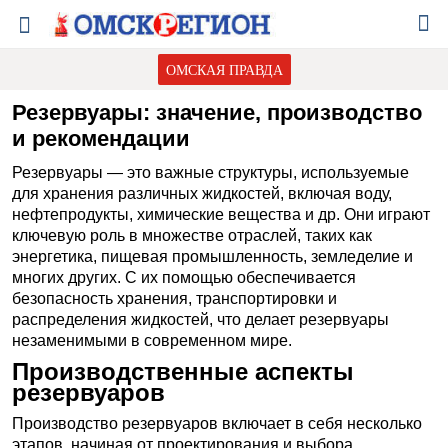
ОМСКАЯ ПРАВДА
Резервуары: значение, производство
и рекомендации
Резервуары — это важные структуры, используемые
для хранения различных жидкостей, включая воду,
нефтепродукты, химические вещества и др. Они играют
ключевую роль в множестве отраслей, таких как
энергетика, пищевая промышленность, земледелие и
многих других. С их помощью обеспечивается
безопасность хранения, транспортировки и
распределения жидкостей, что делает резервуары
незаменимыми в современном мире.
Производственные аспекты
резервуаров
Производство резервуаров включает в себя несколько
этапов, начиная от проектирования и выбора