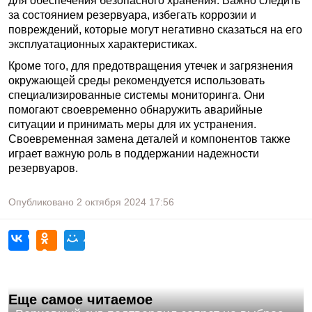
для обеспечения безопасного хранения. Важно следить
за состоянием резервуара, избегать коррозии и
повреждений, которые могут негативно сказаться на его
эксплуатационных характеристиках.
Кроме того, для предотвращения утечек и загрязнения
окружающей среды рекомендуется использовать
специализированные системы мониторинга. Они
помогают своевременно обнаружить аварийные
ситуации и принимать меры для их устранения.
Своевременная замена деталей и компонентов также
играет важную роль в поддержании надежности
резервуаров.
Опубликовано
2 октября 2024
17:56
Еще самое читаемое