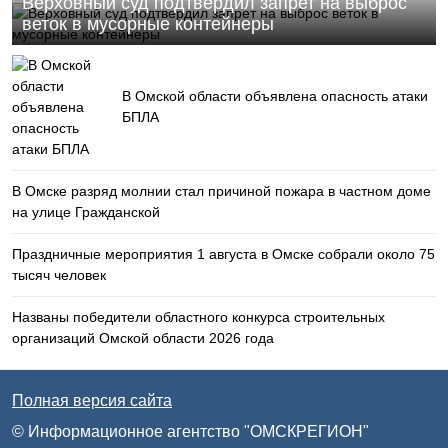
Верховный суд подтвердил запрет на выброс
веток в мусорные контейнеры
В Омской области объявлена опасность атаки
БПЛА
В Омске разряд молнии стал причиной пожара в частном доме
на улице Гражданской
Праздничные мероприятия 1 августа в Омске собрали около 75
тысяч человек
Названы победители областного конкурса строительных
организаций Омской области 2026 года
Полная версия сайта
© Информационное агентство "ОМСКРЕГИОН"