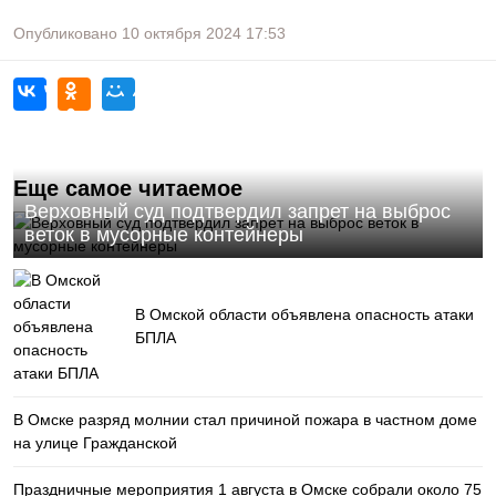
Опубликовано
10 октября 2024
17:53
Еще самое читаемое
Верховный суд подтвердил запрет на выброс
веток в мусорные контейнеры
В Омской области объявлена опасность атаки
БПЛА
В Омске разряд молнии стал причиной пожара в частном доме
на улице Гражданской
Праздничные мероприятия 1 августа в Омске собрали около 75