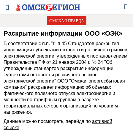
ОМСКАЯ ПРАВДА
Раскрытие информации ООО «ОЭК»
В соответствии с п.п. "г" п.45 Стандартов раскрытия
информации субъектами оптового и розничного рынков
электрической энергии, утвержденных постановлением
Правительства РФ от 21 января 2004 г. № 24 "Об
утверждении стандартов раскрытия информации
субъектами оптового и розничного рынков
электрической энергии" ООО "Омская энергосбытовая
компания" раскрывает информацию об объемах
фактического полезного отпуска электроэнергии и
мощности по тарифным группам в разрезе
территориальных сетевых организаций по уровням
напряжения.
Данные можно посмотреть, перейдя по
активной
ссылке
.