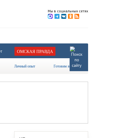
Мы в социальных сетях
т
ОМСКАЯ ПРАВДА
Личный опыт
Готовим вместе