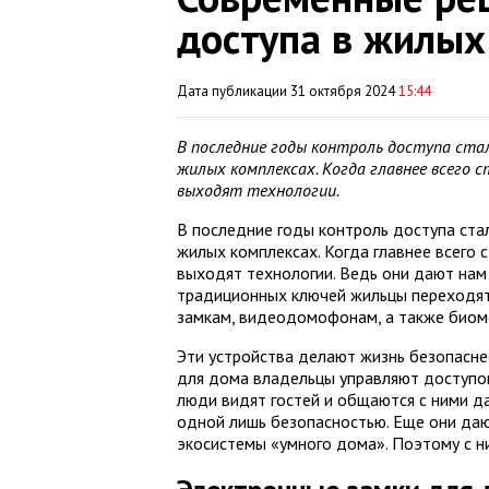
доступа в жилых
Дата публикации 31 октября 2024
15:44
В последние годы контроль доступа стал
жилых комплексах. Когда главнее всего 
выходят технологии.
В последние годы контроль доступа ста
жилых комплексах. Когда главнее всего 
выходят технологии. Ведь они дают нам
традиционных ключей жильцы переходят
замкам, видеодомофонам, а также биом
Эти устройства делают жизнь безопасне
для дома владельцы управляют доступо
люди видят гостей и общаются с ними д
одной лишь безопасностью. Еще они да
экосистемы «умного дома». Поэтому с н