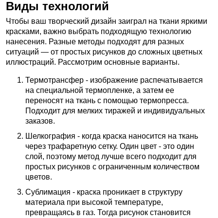
Виды технологий
Чтобы ваш творческий дизайн заиграл на ткани яркими
красками, важно выбрать подходящую технологию
нанесения. Разные методы подходят для разных
ситуаций — от простых рисунков до сложных цветных
иллюстраций. Рассмотрим основные варианты.
Термотрансфер - изображение распечатывается
на специальной термопленке, а затем ее
переносят на ткань с помощью термопресса.
Подходит для мелких тиражей и индивидуальных
заказов.
Шелкография - когда краска наносится на ткань
через трафаретную сетку. Один цвет - это один
слой, поэтому метод лучше всего подходит для
простых рисунков с ограниченным количеством
цветов.
Сублимация - краска проникает в структуру
материала при высокой температуре,
превращаясь в газ. Тогда рисунок становится