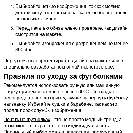
Выбирайте четкие изображения, так как мелкие
детали могут потеряться на ткани, особенно после
нескольких стирок.
Перед печатью обязательно проверьте, как дизайн
смотрится на макете.
Выбирайте изображения с разрешением не менее
300 dpi.
Перед печатью протестируйте дизайн на макете или в
специально разработанном онлайн-конструкторе.
Правила по уходу за футболками
Рекомендуется использовать ручную или машинную
стирку при температуре не выше 30°C. Не гладьте
непосредственно по принту, лучше вывернуть футболку
наизнанку. Избегайте сушки в барабане, так как это
продлит срок службы изображения.
Печать на футболках
- это не просто модный тренд, а
возможность выразить свою индивидуальность.
Правильный выбор метода нанесения, продуманный