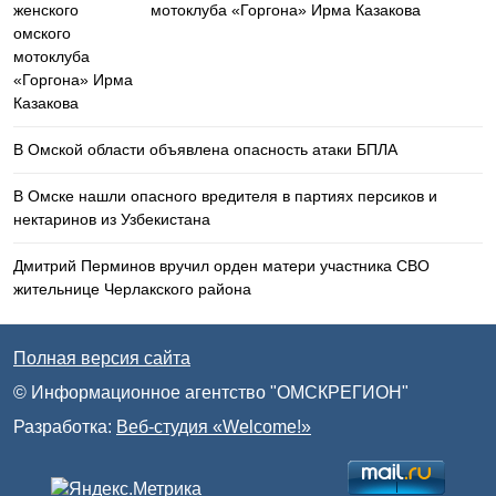
мотоклуба «Горгона» Ирма Казакова
В Омской области объявлена опасность атаки БПЛА
В Омске нашли опасного вредителя в партиях персиков и
нектаринов из Узбекистана
Дмитрий Перминов вручил орден матери участника СВО
жительнице Черлакского района
Полная версия сайта
© Информационное агентство "ОМСКРЕГИОН"
Разработка:
Веб-студия «Welcome!»