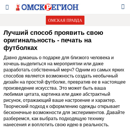
ОМСКАЯ ПРАВДА
Лучший способ проявить свою
оригинальность - печать на
футболках
Давно думаешь о подарке для близкого человека и
хочешь выделиться на мероприятии или даже
разработать собственный мерч? Одним из самых ярких
способов является возможность создать необычный
дизайн на простой футболке, превратив ее в настоящее
произведение искусства. Это может быть ваша
любимая цитата, картинка или даже абстрактный
рисунок, отражающий ваше настроение и характер.
Творческий подход к оформлению одежды открывает
бесконечные возможности для экспериментов. Давайте
разберемся, как выбрать подходящую технику
нанесения и воплотить свою идею в реальность.