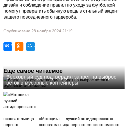
дизайн и соблюдение правил по уходу за футболкой
помогут превратить обычную вещь в стильный акцент
вашего повседневного гардероба.
Опубликовано
28 ноября 2024
21:19
Еще самое читаемое
Верховный суд подтвердил запрет на выброс
веток в мусорные контейнеры
«Мотоцикл — лучший антидепрессант» —
основательница первого женского омского