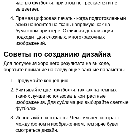
частью футболки, при этом не трескается и не
выцветает.
Прямая цифровая печать - когда подготовленный
эскиз наносится на ткань напрямую, как на
бумажном принтере. Отличная детализация
подходит для сложных, многокрасочных
изображений.
Советы по созданию дизайна
Для получения хорошего результата на выходе,
обратите внимание на следующие важные параметры.
Продумайте концепцию.
Учитывайте цвет футболки, так как на темных
тканях лучше использовать контрастные
изображения. Для сублимации выбирайте светлые
футболки.
Используйте контрасты. Чем сильнее контраст
между фоном и изображением, тем ярче будет
смотреться дизайн.