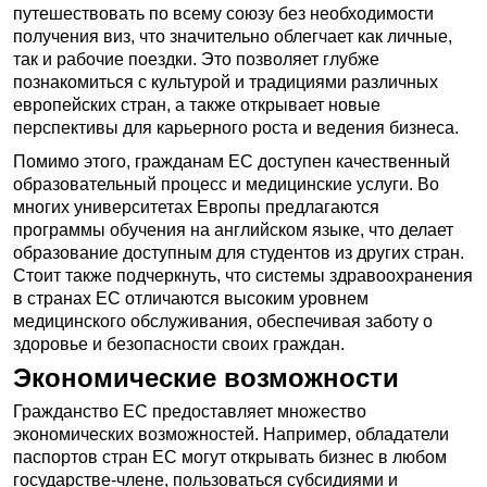
путешествовать по всему союзу без необходимости
получения виз, что значительно облегчает как личные,
так и рабочие поездки. Это позволяет глубже
познакомиться с культурой и традициями различных
европейских стран, а также открывает новые
перспективы для карьерного роста и ведения бизнеса.
Помимо этого, гражданам ЕС доступен качественный
образовательный процесс и медицинские услуги. Во
многих университетах Европы предлагаются
программы обучения на английском языке, что делает
образование доступным для студентов из других стран.
Стоит также подчеркнуть, что системы здравоохранения
в странах ЕС отличаются высоким уровнем
медицинского обслуживания, обеспечивая заботу о
здоровье и безопасности своих граждан.
Экономические возможности
Гражданство ЕС предоставляет множество
экономических возможностей. Например, обладатели
паспортов стран ЕС могут открывать бизнес в любом
государстве-члене, пользоваться субсидиями и