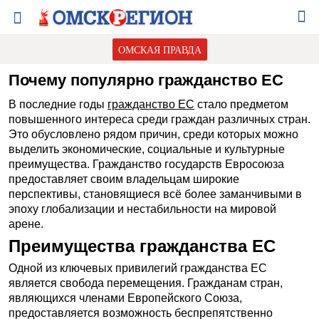
ОМСКАЯ ПРАВДА
Почему популярно гражданство ЕС
В последние годы
гражданство ЕС
стало предметом
повышенного интереса среди граждан различных стран.
Это обусловлено рядом причин, среди которых можно
выделить экономические, социальные и культурные
преимущества. Гражданство государств Евросоюза
предоставляет своим владельцам широкие
перспективы, становящиеся всё более заманчивыми в
эпоху глобализации и нестабильности на мировой
арене.
Преимущества гражданства ЕС
Одной из ключевых привилегий гражданства ЕС
является свобода перемещения. Гражданам стран,
являющихся членами Европейского Союза,
предоставляется возможность беспрепятственно