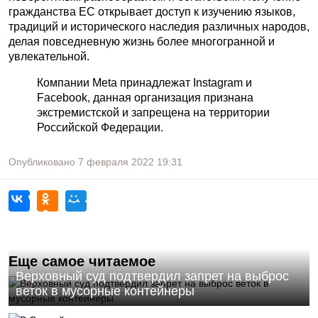
гражданства ЕС открывает доступ к изучению языков,
традиций и исторического наследия различных народов,
делая повседневную жизнь более многогранной и
увлекательной.
Компании Meta принадлежат Instagram и
Facebook, данная организация признана
экстремистской и запрещена на территории
Российской Федерации.
Опубликовано
7 февраля 2022
19:31
Еще самое читаемое
Верховный суд подтвердил запрет на выброс
веток в мусорные контейнеры