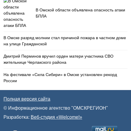
В Омской области объявлена опасность атаки
БПЛА
В Омске разряд молнии стал причиной пожара в частном доме
на улице Гражданской
Дмитрий Перминов вручил орден матери участника СВО
жительнице Черлакского района
На фестивале «Сила Сибири» в Омске установлен рекорд
России
Полная версия сайта
© Информационное агентство "ОМСКРЕГИОН"
Разработка:
Веб-студия «Welcome!»