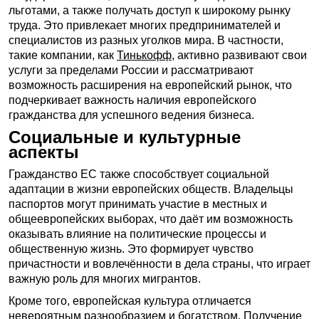
льготами, а также получать доступ к широкому рынку
труда. Это привлекает многих предпринимателей и
специалистов из разных уголков мира. В частности,
такие компании, как
Тинькофф
, активно развивают свои
услуги за пределами России и рассматривают
возможность расширения на европейский рынок, что
подчеркивает важность наличия европейского
гражданства для успешного ведения бизнеса.
Социальные и культурные
аспекты
Гражданство ЕС также способствует социальной
адаптации в жизни европейских обществ. Владельцы
паспортов могут принимать участие в местных и
общеевропейских выборах, что даёт им возможность
оказывать влияние на политические процессы и
общественную жизнь. Это формирует чувство
причастности и вовлечённости в дела страны, что играет
важную роль для многих мигрантов.
Кроме того, европейская культура отличается
невероятным разнообразием и богатством. Получение