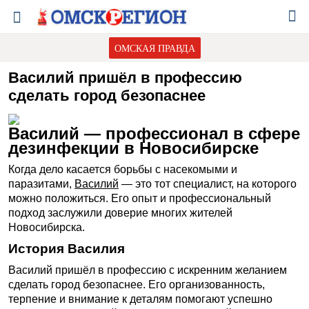
ОМСКАЯ ПРАВДА
Василий пришёл в профессию
сделать город безопаснее
Василий — профессионал в сфере
дезинфекции в Новосибирске
Когда дело касается борьбы с насекомыми и
паразитами,
Василий
— это тот специалист, на которого
можно положиться. Его опыт и профессиональный
подход заслужили доверие многих жителей
Новосибирска.
История Василия
Василий пришёл в профессию с искренним желанием
сделать город безопаснее. Его организованность,
терпение и внимание к деталям помогают успешно