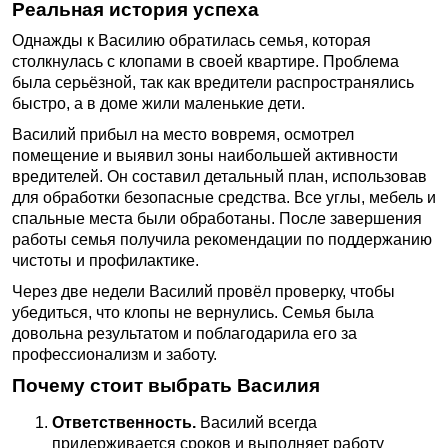
Реальная история успеха
Однажды к Василию обратилась семья, которая
столкнулась с клопами в своей квартире. Проблема
была серьёзной, так как вредители распространялись
быстро, а в доме жили маленькие дети.
Василий прибыл на место вовремя, осмотрел
помещение и выявил зоны наибольшей активности
вредителей. Он составил детальный план, использовав
для обработки безопасные средства. Все углы, мебель и
спальные места были обработаны. После завершения
работы семья получила рекомендации по поддержанию
чистоты и профилактике.
Через две недели Василий провёл проверку, чтобы
убедиться, что клопы не вернулись. Семья была
довольна результатом и поблагодарила его за
профессионализм и заботу.
Почему стоит выбрать Василия
Ответственность.
Василий всегда
придерживается сроков и выполняет работу