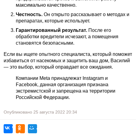
максимально качественно.
Честность.
Он открыто рассказывает о методах и
препаратах, которые использует.
Гарантированный результат.
После его
обработки вредители исчезают, а помещения
становятся безопасными.
Если вы ищете опытного специалиста, который поможет
избавиться от насекомых и защитить ваш дом, Василий
— это выбор, который оправдает все ожидания.
Компании Meta принадлежат Instagram и
Facebook, данная организация признана
экстремистской и запрещена на территории
Российской Федерации.
Опубликовано
25 августа 2022
20:34