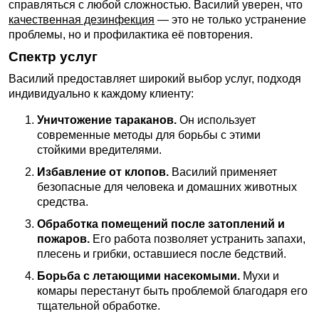
справляться с любой сложностью. Василий уверен, что
качественная дезинфекция
— это не только устранение
проблемы, но и профилактика её повторения.
Спектр услуг
Василий предоставляет широкий выбор услуг, подходя
индивидуально к каждому клиенту:
Уничтожение тараканов.
Он использует
современные методы для борьбы с этими
стойкими вредителями.
Избавление от клопов.
Василий применяет
безопасные для человека и домашних животных
средства.
Обработка помещений после затоплений и
пожаров.
Его работа позволяет устранить запахи,
плесень и грибки, оставшиеся после бедствий.
Борьба с летающими насекомыми.
Мухи и
комары перестанут быть проблемой благодаря его
тщательной обработке.