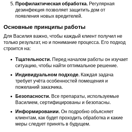
Профилактическая обработка.
Регулярная
дезинфекция позволяет защитить дом от
появления новых вредителей.
Основные принципы работы
Для Василия важно, чтобы каждый клиент получил не
только результат, но и понимание процесса. Его подход
строится на:
Тщательности.
Перед началом работы он изучает
ситуацию, чтобы найти оптимальное решение.
Индивидуальном подходе.
Каждая задача
требует учёта особенностей помещения и
пожеланий заказчика.
Безопасности.
Все препараты, используемые
Василием, сертифицированы и безопасны.
Информировании.
Он подробно объясняет
клиентам, как будет проходить обработка и какие
меры следует принять в будущем.