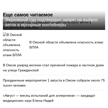
Еще самое читаемое
Верховный суд подтвердил запрет на выброс
веток в мусорные контейнеры
В Омской области объявлена опасность атаки
БПЛА
В Омске разряд молнии стал причиной пожара в частном доме
на улице Гражданской
Праздничные мероприятия 1 августа в Омске собрали около 75
тысяч человек
«Август — месяц испытаний для аллергиков» — кандидат
медицинских наук Елена Надей