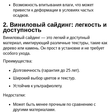
Возможность впитывания влаги, что может
привести к деформации в условиях частых
осадков.
2. Виниловый сайдинг: легкость и
доступность
Виниловый сайдинг — это легкий и доступный
материал, имитирующий различные текстуры, такие как
дерево или камень. Он прост в установке и не требует
особого ухода.
Преимущества:
Долговечность (гарантия до 25 лет).
Широкий выбор цветов и текстур.
Устойчив к ультрафиолету.
Недостатки:
Может быть менее прочным по сравнению с
другими материалами.