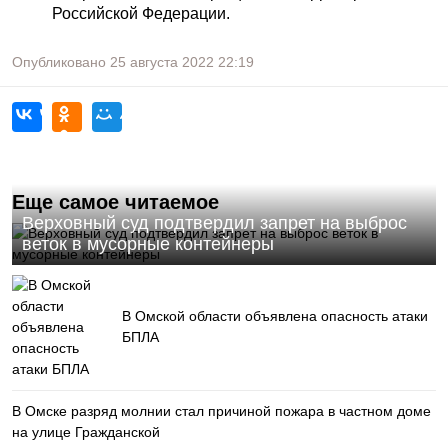
Российской Федерации.
Опубликовано
25 августа 2022
22:19
Еще самое читаемое
Верховный суд подтвердил запрет на выброс
веток в мусорные контейнеры
В Омской области объявлена опасность атаки
БПЛА
В Омске разряд молнии стал причиной пожара в частном доме
на улице Гражданской