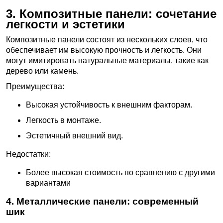
3. Композитные панели: сочетание
легкости и эстетики
Композитные панели состоят из нескольких слоев, что
обеспечивает им высокую прочность и легкость. Они
могут имитировать натуральные материалы, такие как
дерево или камень.
Преимущества:
Высокая устойчивость к внешним факторам.
Легкость в монтаже.
Эстетичный внешний вид.
Недостатки:
Более высокая стоимость по сравнению с другими
вариантами
4. Металлические панели: современный
шик