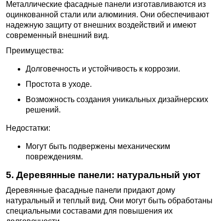
Металлические фасадные панели изготавливаются из
оцинкованной стали или алюминия. Они обеспечивают
надежную защиту от внешних воздействий и имеют
современный внешний вид.
Преимущества:
Долговечность и устойчивость к коррозии.
Простота в уходе.
Возможность создания уникальных дизайнерских
решений.
Недостатки:
Могут быть подвержены механическим
повреждениям.
5. Деревянные панели: натуральный уют
Деревянные фасадные панели придают дому
натуральный и теплый вид. Они могут быть обработаны
специальными составами для повышения их