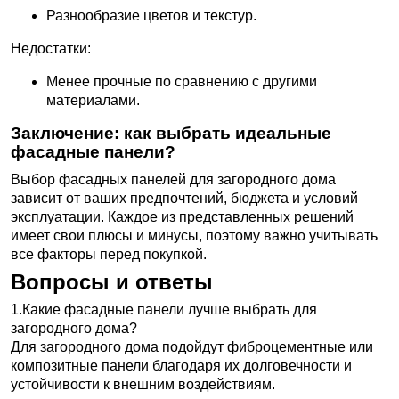
Разнообразие цветов и текстур.
Недостатки:
Менее прочные по сравнению с другими
материалами.
Заключение: как выбрать идеальные
фасадные панели?
Выбор фасадных панелей для загородного дома
зависит от ваших предпочтений, бюджета и условий
эксплуатации. Каждое из представленных решений
имеет свои плюсы и минусы, поэтому важно учитывать
все факторы перед покупкой.
Вопросы и ответы
1.Какие фасадные панели лучше выбрать для
загородного дома?
Для загородного дома подойдут фиброцементные или
композитные панели благодаря их долговечности и
устойчивости к внешним воздействиям.