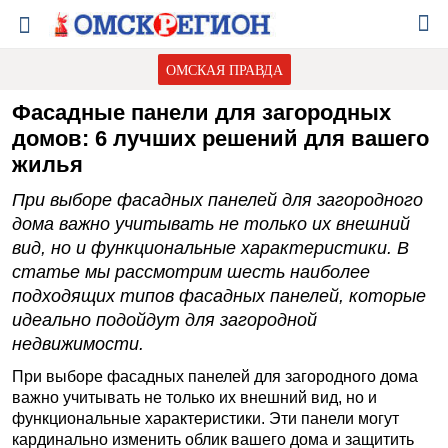
ОМСКАЯ ПРАВДА
Фасадные панели для загородных
домов: 6 лучших решений для вашего
жилья
При выборе фасадных панелей для загородного
дома важно учитывать не только их внешний
вид, но и функциональные характеристики. В
статье мы рассмотрим шесть наиболее
подходящих типов фасадных панелей, которые
идеально подойдут для загородной
недвижимости.
При выборе фасадных панелей для загородного дома
важно учитывать не только их внешний вид, но и
функциональные характеристики. Эти панели могут
кардинально изменить облик вашего дома и защитить