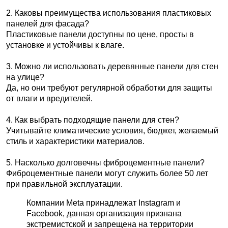
2. Каковы преимущества использования пластиковых
панелей для фасада?
Пластиковые панели доступны по цене, просты в
установке и устойчивы к влаге.
3. Можно ли использовать деревянные панели для стен
на улице?
Да, но они требуют регулярной обработки для защиты
от влаги и вредителей.
4. Как выбрать подходящие панели для стен?
Учитывайте климатические условия, бюджет, желаемый
стиль и характеристики материалов.
5. Насколько долговечны фиброцементные панели?
Фиброцементные панели могут служить более 50 лет
при правильной эксплуатации.
Компании Meta принадлежат Instagram и
Facebook, данная организация признана
экстремистской и запрещена на территории