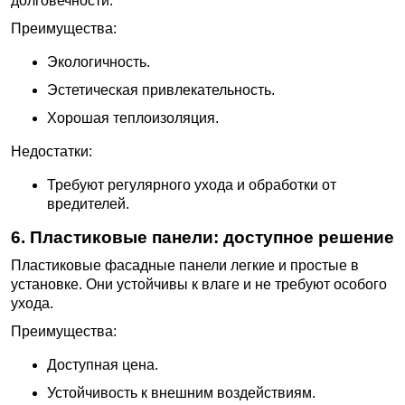
долговечности.
Преимущества:
Экологичность.
Эстетическая привлекательность.
Хорошая теплоизоляция.
Недостатки:
Требуют регулярного ухода и обработки от
вредителей.
6. Пластиковые панели: доступное решение
Пластиковые фасадные панели легкие и простые в
установке. Они устойчивы к влаге и не требуют особого
ухода.
Преимущества:
Доступная цена.
Устойчивость к внешним воздействиям.