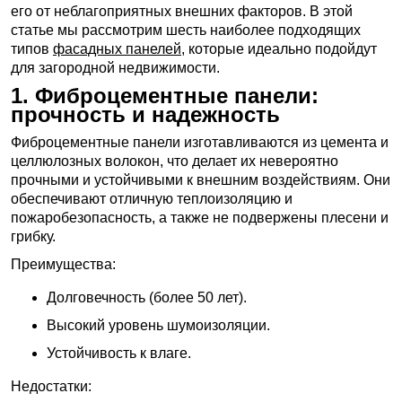
его от неблагоприятных внешних факторов. В этой
статье мы рассмотрим шесть наиболее подходящих
типов
фасадных панелей
, которые идеально подойдут
для загородной недвижимости.
1. Фиброцементные панели:
прочность и надежность
Фиброцементные панели изготавливаются из цемента и
целлюлозных волокон, что делает их невероятно
прочными и устойчивыми к внешним воздействиям. Они
обеспечивают отличную теплоизоляцию и
пожаробезопасность, а также не подвержены плесени и
грибку.
Преимущества:
Долговечность (более 50 лет).
Высокий уровень шумоизоляции.
Устойчивость к влаге.
Недостатки: