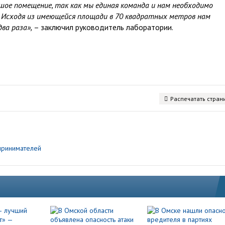
ое помещение, так как мы единая команда и нам необходимо
 Исходя из имеющейся площади в 70 квадратных метров нам
ва раза»,
– заключил руководитель лаборатории.
Распечатать стран
принимателей