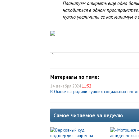
Планируем открыть еще одно больш
находиться в одном пространстве.
нужно увеличить ее как минимум в д
Материалы по теме:
14 декабря 2024
11:52
В Омске наградили лучших социальных пред
Самое читаемое за неделю