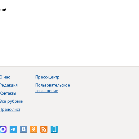
ний
О нас
Пресс-центр
Редакция
Пользовательское
соглашение
Контакты
Все рубрики
Прайс-лист