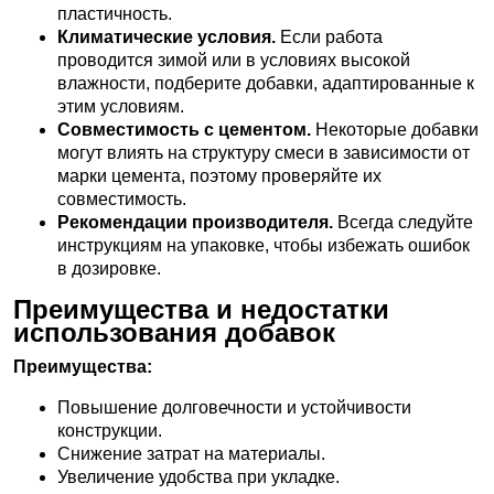
пластичность.
Климатические условия.
Если работа
проводится зимой или в условиях высокой
влажности, подберите добавки, адаптированные к
этим условиям.
Совместимость с цементом.
Некоторые добавки
могут влиять на структуру смеси в зависимости от
марки цемента, поэтому проверяйте их
совместимость.
Рекомендации производителя.
Всегда следуйте
инструкциям на упаковке, чтобы избежать ошибок
в дозировке.
Преимущества и недостатки
использования добавок
Преимущества:
Повышение долговечности и устойчивости
конструкции.
Снижение затрат на материалы.
Увеличение удобства при укладке.