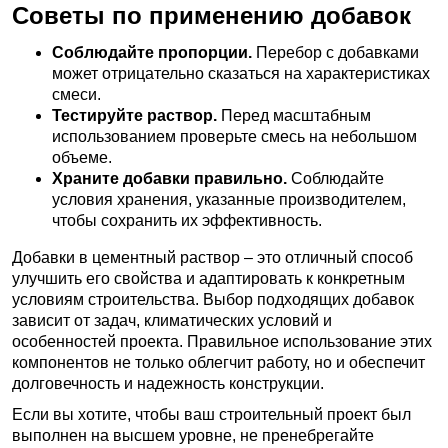
Советы по применению добавок
Соблюдайте пропорции.
Перебор с добавками
может отрицательно сказаться на характеристиках
смеси.
Тестируйте раствор.
Перед масштабным
использованием проверьте смесь на небольшом
объеме.
Храните добавки правильно.
Соблюдайте
условия хранения, указанные производителем,
чтобы сохранить их эффективность.
Добавки в цементный раствор – это отличный способ
улучшить его свойства и адаптировать к конкретным
условиям строительства. Выбор подходящих добавок
зависит от задач, климатических условий и
особенностей проекта. Правильное использование этих
компонентов не только облегчит работу, но и обеспечит
долговечность и надежность конструкции.
Если вы хотите, чтобы ваш строительный проект был
выполнен на высшем уровне, не пренебрегайте