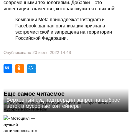
современными технологиями. Добавки – это
инвестиция в качество, которая окупится с лихвой!
Компании Meta принадлежат Instagram и
Facebook, данная организация признана
экстремистской и запрещена на территории
Российской Федерации.
Опубликовано
20 июля 2022
14:48
Еще самое читаемое
Верховный суд подтвердил запрет на выброс
веток в мусорные контейнеры