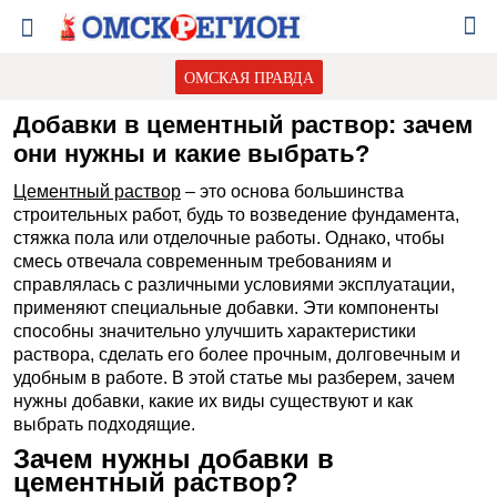
ОМСКАЯ ПРАВДА
Добавки в цементный раствор: зачем
они нужны и какие выбрать?
Цементный раствор
– это основа большинства
строительных работ, будь то возведение фундамента,
стяжка пола или отделочные работы. Однако, чтобы
смесь отвечала современным требованиям и
справлялась с различными условиями эксплуатации,
применяют специальные добавки. Эти компоненты
способны значительно улучшить характеристики
раствора, сделать его более прочным, долговечным и
удобным в работе. В этой статье мы разберем, зачем
нужны добавки, какие их виды существуют и как
выбрать подходящие.
Зачем нужны добавки в
цементный раствор?