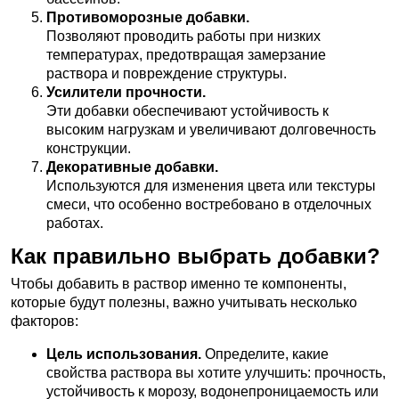
Противоморозные добавки.
Позволяют проводить работы при низких
температурах, предотвращая замерзание
раствора и повреждение структуры.
Усилители прочности.
Эти добавки обеспечивают устойчивость к
высоким нагрузкам и увеличивают долговечность
конструкции.
Декоративные добавки.
Используются для изменения цвета или текстуры
смеси, что особенно востребовано в отделочных
работах.
Как правильно выбрать добавки?
Чтобы добавить в раствор именно те компоненты,
которые будут полезны, важно учитывать несколько
факторов:
Цель использования.
Определите, какие
свойства раствора вы хотите улучшить: прочность,
устойчивость к морозу, водонепроницаемость или