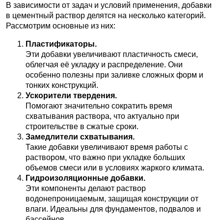
В зависимости от задач и условий применения, добавки
в цементный раствор делятся на несколько категорий.
Рассмотрим основные из них:
Пластификаторы.
Эти добавки увеличивают пластичность смеси,
облегчая её укладку и распределение. Они
особенно полезны при заливке сложных форм и
тонких конструкций.
Ускорители твердения.
Помогают значительно сократить время
схватывания раствора, что актуально при
строительстве в сжатые сроки.
Замедлители схватывания.
Такие добавки увеличивают время работы с
раствором, что важно при укладке больших
объемов смеси или в условиях жаркого климата.
Гидроизоляционные добавки.
Эти компоненты делают раствор
водонепроницаемым, защищая конструкции от
влаги. Идеальны для фундаментов, подвалов и
бассейнов.