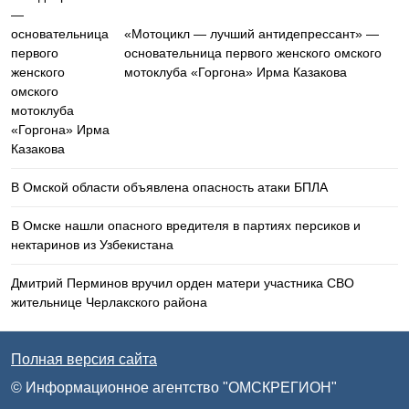
«Мотоцикл — лучший антидепрессант» —
основательница первого женского омского
мотоклуба «Горгона» Ирма Казакова
В Омской области объявлена опасность атаки БПЛА
В Омске нашли опасного вредителя в партиях персиков и
нектаринов из Узбекистана
Дмитрий Перминов вручил орден матери участника СВО
жительнице Черлакского района
Полная версия сайта
© Информационное агентство "ОМСКРЕГИОН"