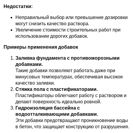
Недостатки:
Неправильный выбор или превышение дозировки
могут снизить качество раствора.
Увеличение стоимости строительных работ при
использовании дорогих добавок.
Примеры применения добавок
Заливка фундамента с противоморозными
добавками.
Такие добавки позволяют работать даже при
минусовых температурах, обеспечивая высокое
качество заливки.
Стяжка пола с пластификаторами.
Пластификаторы облегчают работу с раствором и
делают поверхность идеально ровной.
Гидроизоляция бассейна с
водоотталкивающими добавками.
Эти добавки предотвращают проникновение воды
в бетон, что защищает конструкцию от разрушения.