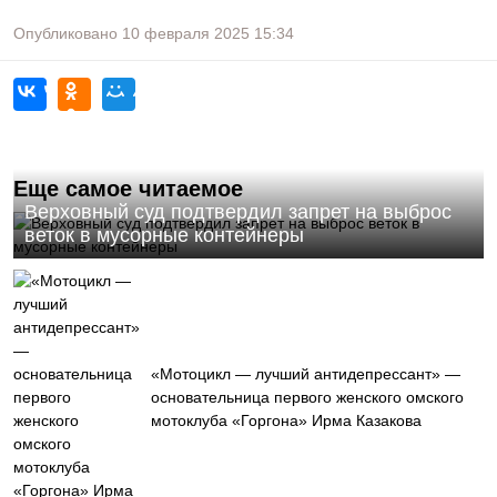
Опубликовано
10 февраля 2025
15:34
Еще самое читаемое
Верховный суд подтвердил запрет на выброс
веток в мусорные контейнеры
«Мотоцикл — лучший антидепрессант» —
основательница первого женского омского
мотоклуба «Горгона» Ирма Казакова