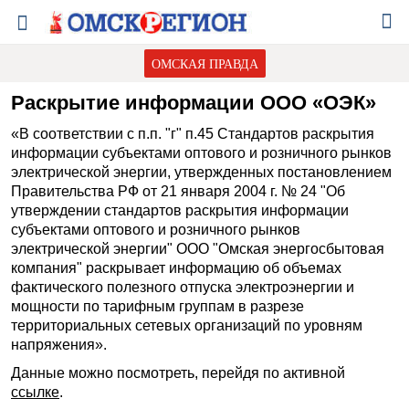
ОМСКАЯ ПРАВДА
Раскрытие информации ООО «ОЭК»
«В соответствии с п.п. "г" п.45 Стандартов раскрытия
информации субъектами оптового и розничного рынков
электрической энергии, утвержденных постановлением
Правительства РФ от 21 января 2004 г. № 24 "Об
утверждении стандартов раскрытия информации
субъектами оптового и розничного рынков
электрической энергии" ООО "Омская энергосбытовая
компания" раскрывает информацию об объемах
фактического полезного отпуска электроэнергии и
мощности по тарифным группам в разрезе
территориальных сетевых организаций по уровням
напряжения».
Данные можно посмотреть, перейдя по активной
ссылке
.