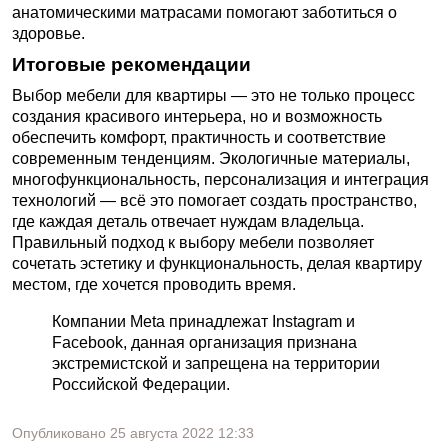
анатомическими матрасами помогают заботиться о
здоровье.
Итоговые рекомендации
Выбор мебели для квартиры — это не только процесс
создания красивого интерьера, но и возможность
обеспечить комфорт, практичность и соответствие
современным тенденциям. Экологичные материалы,
многофункциональность, персонализация и интеграция
технологий — всё это помогает создать пространство,
где каждая деталь отвечает нуждам владельца.
Правильный подход к выбору мебели позволяет
сочетать эстетику и функциональность, делая квартиру
местом, где хочется проводить время.
Компании Meta принадлежат Instagram и
Facebook, данная организация признана
экстремистской и запрещена на территории
Российской Федерации.
Опубликовано
25 августа 2022
12:33