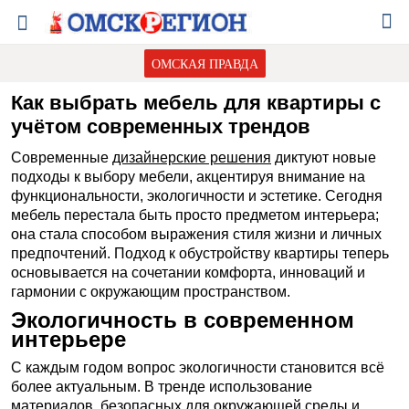
ОМСКАЯ ПРАВДА
Как выбрать мебель для квартиры с
учётом современных трендов
Современные
дизайнерские решения
диктуют новые
подходы к выбору мебели, акцентируя внимание на
функциональности, экологичности и эстетике. Сегодня
мебель перестала быть просто предметом интерьера;
она стала способом выражения стиля жизни и личных
предпочтений. Подход к обустройству квартиры теперь
основывается на сочетании комфорта, инноваций и
гармонии с окружающим пространством.
Экологичность в современном
интерьере
С каждым годом вопрос экологичности становится всё
более актуальным. В тренде использование
материалов, безопасных для окружающей среды и