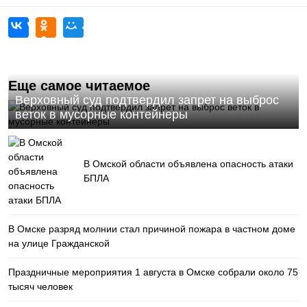
Еще самое читаемое
Верховный суд подтвердил запрет на выброс
веток в мусорные контейнеры
В Омской области объявлена опасность атаки
БПЛА
В Омске разряд молнии стал причиной пожара в частном доме
на улице Гражданской
Праздничные мероприятия 1 августа в Омске собрали около 75
тысяч человек