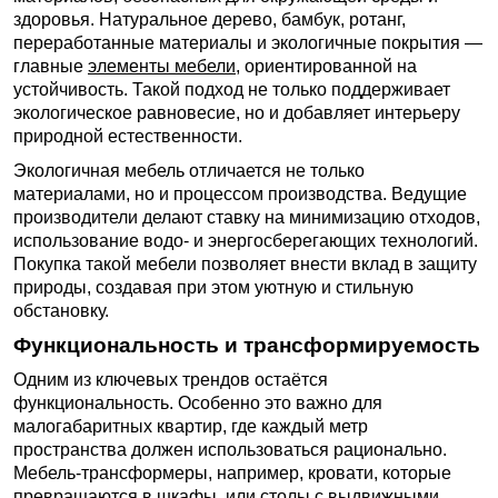
здоровья. Натуральное дерево, бамбук, ротанг,
переработанные материалы и экологичные покрытия —
главные
элементы мебели
, ориентированной на
устойчивость. Такой подход не только поддерживает
экологическое равновесие, но и добавляет интерьеру
природной естественности.
Экологичная мебель отличается не только
материалами, но и процессом производства. Ведущие
производители делают ставку на минимизацию отходов,
использование водо- и энергосберегающих технологий.
Покупка такой мебели позволяет внести вклад в защиту
природы, создавая при этом уютную и стильную
обстановку.
Функциональность и трансформируемость
Одним из ключевых трендов остаётся
функциональность. Особенно это важно для
малогабаритных квартир, где каждый метр
пространства должен использоваться рационально.
Мебель-трансформеры, например, кровати, которые
превращаются в шкафы, или столы с выдвижными