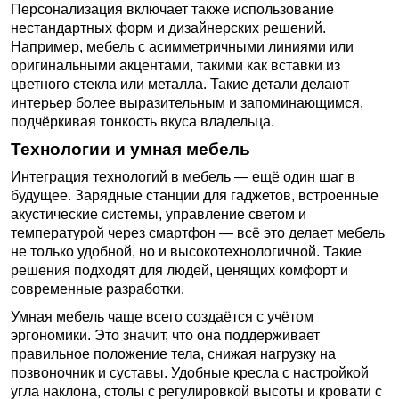
Персонализация включает также использование
нестандартных форм и дизайнерских решений.
Например, мебель с асимметричными линиями или
оригинальными акцентами, такими как вставки из
цветного стекла или металла. Такие детали делают
интерьер более выразительным и запоминающимся,
подчёркивая тонкость вкуса владельца.
Технологии и умная мебель
Интеграция технологий в мебель — ещё один шаг в
будущее. Зарядные станции для гаджетов, встроенные
акустические системы, управление светом и
температурой через смартфон — всё это делает мебель
не только удобной, но и высокотехнологичной. Такие
решения подходят для людей, ценящих комфорт и
современные разработки.
Умная мебель чаще всего создаётся с учётом
эргономики. Это значит, что она поддерживает
правильное положение тела, снижая нагрузку на
позвоночник и суставы. Удобные кресла с настройкой
угла наклона, столы с регулировкой высоты и кровати с