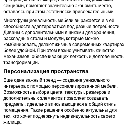
секциями, помогают значительно экономить место,
оставаясь при этом эстетически привлекательными.
Многофункциональность мебели выражается и в её
способности адаптироваться под разные потребности.
Диваны с дополнительными ящиками для хранения,
раскладные столы и модули, которые можно
комбинировать, делают жизнь в современных квартирах
более удобной. При этом важно учитывать качество
механизмов, обеспечивающих лёгкость и долговечность
трансформации.
Персонализация пространства
Ещё один важный тренд — создание уникального
интерьера с помощью персонализированной мебели.
Возможность выбора цвета, текстуры, размеров и
дополнительных элементов позволяет создавать
предметы, идеально вписывающиеся в общий стиль
помещения. Такие решения особенно актуальны для
тех, кто хочет подчеркнуть индивидуальность своего
жилища.