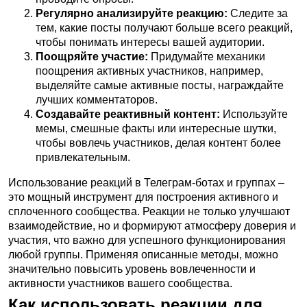
Регулярно анализируйте реакцию:
Следите за
тем, какие посты получают больше всего реакций,
чтобы понимать интересы вашей аудитории.
Поощряйте участие:
Придумайте механики
поощрения активных участников, например,
выделяйте самые активные посты, награждайте
лучших комментаторов.
Создавайте реактивный контент:
Используйте
мемы, смешные факты или интересные шутки,
чтобы вовлечь участников, делая контент более
привлекательным.
Использование реакций в Телеграм-ботах и группах –
это мощный инструмент для построения активного и
сплоченного сообщества. Реакции не только улучшают
взаимодействие, но и формируют атмосферу доверия и
участия, что важно для успешного функционирования
любой группы. Применяя описанные методы, можно
значительно повысить уровень вовлеченности и
активности участников вашего сообщества.
Как использовать реакции для