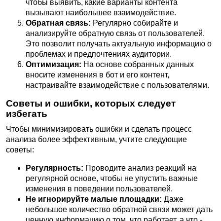
чтобы выявить, какие варианты контента
вызывают наибольшее взаимодействие.
Обратная связь:
Регулярно собирайте и
анализируйте обратную связь от пользователей.
Это позволит получать актуальную информацию о
проблемах и предпочтениях аудитории.
Оптимизация:
На основе собранных данных
вносите изменения в бот и его контент,
настраивайте взаимодействие с пользователями.
Советы и ошибки, которых следует
избегать
Чтобы минимизировать ошибки и сделать процесс
анализа более эффективным, учтите следующие
советы:
Регулярность:
Проводите анализ реакций на
регулярной основе, чтобы не упустить важные
изменения в поведении пользователей.
Не игнорируйте малые площадки:
Даже
небольшое количество обратной связи может дать
ценную информацию о том, что работает, а что -