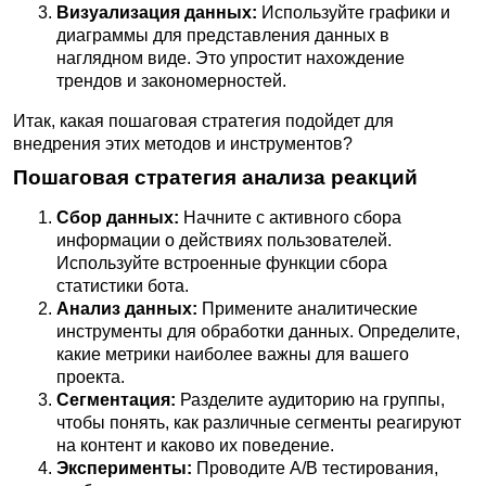
Визуализация данных:
Используйте графики и
диаграммы для представления данных в
наглядном виде. Это упростит нахождение
трендов и закономерностей.
Итак, какая пошаговая стратегия подойдет для
внедрения этих методов и инструментов?
Пошаговая стратегия анализа реакций
Сбор данных:
Начните с активного сбора
информации о действиях пользователей.
Используйте встроенные функции сбора
статистики бота.
Анализ данных:
Примените аналитические
инструменты для обработки данных. Определите,
какие метрики наиболее важны для вашего
проекта.
Сегментация:
Разделите аудиторию на группы,
чтобы понять, как различные сегменты реагируют
на контент и каково их поведение.
Эксперименты:
Проводите A/B тестирования,