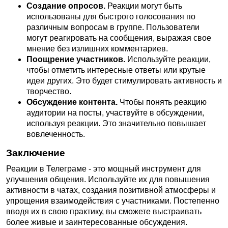
Создание опросов.
Реакции могут быть
использованы для быстрого голосования по
различным вопросам в группе. Пользователи
могут реагировать на сообщения, выражая свое
мнение без излишних комментариев.
Поощрение участников.
Используйте реакции,
чтобы отметить интересные ответы или крутые
идеи других. Это будет стимулировать активность и
творчество.
Обсуждение контента.
Чтобы понять реакцию
аудитории на посты, участвуйте в обсуждении,
используя реакции. Это значительно повышает
вовлеченность.
Заключение
Реакции в Телеграме - это мощный инструмент для
улучшения общения. Используйте их для повышения
активности в чатах, создания позитивной атмосферы и
упрощения взаимодействия с участниками. Постепенно
вводя их в свою практику, вы сможете выстраивать
более живые и заинтересованные обсуждения.