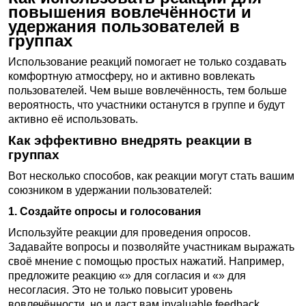
повышения вовлечённости и
удержания пользователей в
группах
Использование реакций помогает не только создавать
комфортную атмосферу, но и активно вовлекать
пользователей. Чем выше вовлечённость, тем больше
вероятность, что участники останутся в группе и будут
активно её использовать.
Как эффективно внедрять реакции в
группах
Вот несколько способов, как реакции могут стать вашим
союзником в удержании пользователей:
1. Создайте опросы и голосования
Используйте реакции для проведения опросов.
Задавайте вопросы и позволяйте участникам выражать
своё мнение с помощью простых нажатий. Например,
предложите реакцию «» для согласия и «» для
несогласия. Это не только повысит уровень
вовлечённости, но и даст вам invaluable feedback