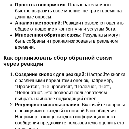
Простота восприятия:
Пользователи могут
быстро выразить свое мнение, не тратя время на
длинные опросы.
Анализ настроений:
Реакции позволяют оценить
общее отношение к контенту или услугам бота.
Мгновенная обратная связь:
Результаты могут
быть собраны и проанализированы в реальном
времени.
Как организовать сбор обратной связи
через реакции
Создание кнопок для реакций:
Настройте кнопки
с различными вариантами оценок, например,
"Нравится", "Не нравится", "Полезно", "Нет",
"Непонятно". Это позволит пользователям
выбрать наиболее подходящий ответ.
Регулярное использование:
Включайте вопросы
с реакциями в каждый основной блок общения.
Например, в конце каждого информационного
сообщения предложите пользователю оценить его
полезность.