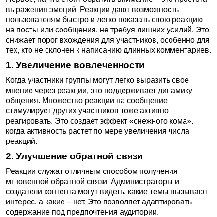
выражения эмоций. Реакции дают возможность
пользователям быстро и легко показать свою реакцию
на посты или сообщения, не требуя лишних усилий. Это
снижает порог вхождения для участников, особенно для
тех, кто не склонен к написанию длинных комментариев.
1. Увеличение вовлеченности
Когда участники группы могут легко выразить свое
мнение через реакции, это поддерживает динамику
общения. Множество реакции на сообщение
стимулирует других участников тоже активно
реагировать. Это создает эффект «снежного кома»,
когда активность растет по мере увеличения числа
реакций.
2. Улучшение обратной связи
Реакции служат отличным способом получения
мгновенной обратной связи. Администраторы и
создатели контента могут видеть, какие темы вызывают
интерес, а какие – нет. Это позволяет адаптировать
содержание под предпочтения аудитории.