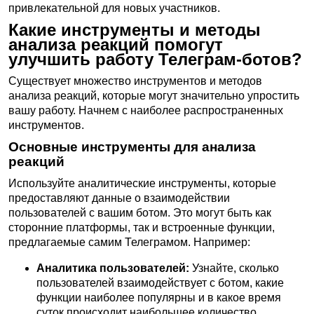
привлекательной для новых участников.
Какие инструменты и методы
анализа реакций помогут
улучшить работу Телеграм-ботов?
Существует множество инструментов и методов
анализа реакций, которые могут значительно упростить
вашу работу. Начнем с наиболее распространенных
инструментов.
Основные инструменты для анализа
реакций
Используйте аналитические инструменты, которые
предоставляют данные о взаимодействии
пользователей с вашим ботом. Это могут быть как
сторонние платформы, так и встроенные функции,
предлагаемые самим Телеграмом. Например:
Аналитика пользователей:
Узнайте, сколько
пользователей взаимодействует с ботом, какие
функции наиболее популярны и в какое время
суток происходит наибольшее количество