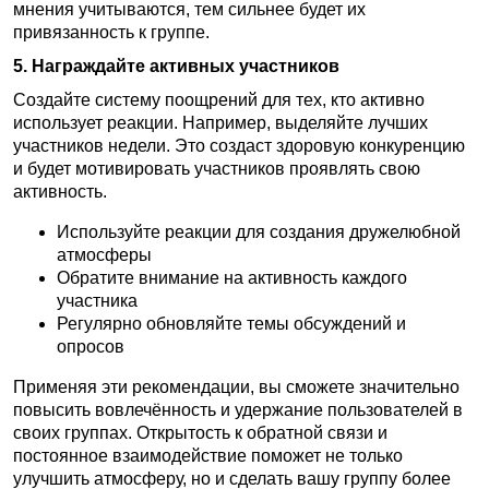
мнения учитываются, тем сильнее будет их
привязанность к группе.
5. Награждайте активных участников
Создайте систему поощрений для тех, кто активно
использует реакции. Например, выделяйте лучших
участников недели. Это создаст здоровую конкуренцию
и будет мотивировать участников проявлять свою
активность.
Используйте реакции для создания дружелюбной
атмосферы
Обратите внимание на активность каждого
участника
Регулярно обновляйте темы обсуждений и
опросов
Применяя эти рекомендации, вы сможете значительно
повысить вовлечённость и удержание пользователей в
своих группах. Открытость к обратной связи и
постоянное взаимодействие поможет не только
улучшить атмосферу, но и сделать вашу группу более