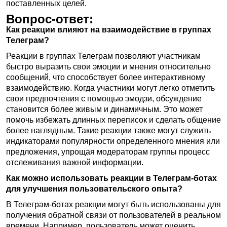
поставленных целей.
Вопрос-ответ:
Как реакции влияют на взаимодействие в группах
Телеграм?
Реакции в группах Телеграм позволяют участникам
быстро выразить свои эмоции и мнения относительно
сообщений, что способствует более интерактивному
взаимодействию. Когда участники могут легко отметить
свои предпочтения с помощью эмодзи, обсуждение
становится более живым и динамичным. Это может
помочь избежать длинных переписок и сделать общение
более наглядным. Такие реакции также могут служить
индикаторами популярности определенного мнения или
предложения, упрощая модераторам группы процесс
отслеживания важной информации.
Как можно использовать реакции в Телеграм-ботах
для улучшения пользовательского опыта?
В Телеграм-ботах реакции могут быть использованы для
получения обратной связи от пользователей в реальном
времени. Например, пользователь может оценить