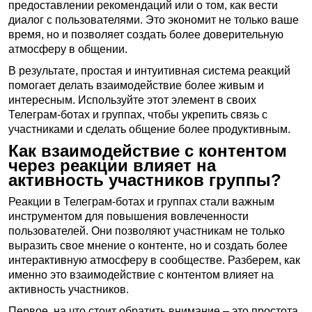
предоставлении рекомендаций или о том, как вести
диалог с пользователями. Это экономит не только ваше
время, но и позволяет создать более доверительную
атмосферу в общении.
В результате, простая и интуитивная система реакций
помогает делать взаимодействие более живым и
интересным. Используйте этот элемент в своих
Телеграм-ботах и группах, чтобы укрепить связь с
участниками и сделать общение более продуктивным.
Как взаимодействие с контентом
через реакции влияет на
активность участников группы?
Реакции в Телеграм-ботах и группах стали важным
инструментом для повышения вовлеченности
пользователей. Они позволяют участникам не только
выразить свое мнение о контенте, но и создать более
интерактивную атмосферу в сообществе. Разберем, как
именно это взаимодействие с контентом влияет на
активность участников.
Первое, на что стоит обратить внимание – это простота