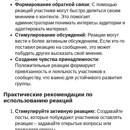
Формирование обратной связи:
С помощью
реакций участники могут быстро делиться своим
мнением о контенте. Это помогает
администраторам понимать интересы аудитории и
адаптировать материал.
Стимулирование обсуждений:
Реакции могут
вести к более активным обсуждениям. Если кто-то
поставил реакцию на сообщение, это может
побудить других высказать своё мнение.
Создание чувства принадлежности:
Положительные реакции формируют
привязанность и лояльность участников к
сообществу, что важно для устойчивого развития
группы.
Практические рекомендации по
использованию реакций
Стимулируйте активную реакцию:
Создавайте
посты, которые побуждают участников оставлять
реакции – задавайте открытые вопросы или
проводите опросы.