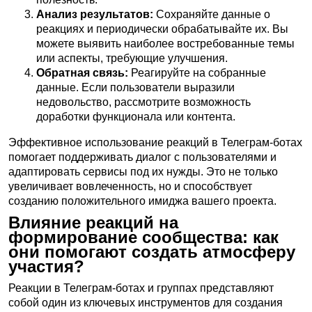
Анализ результатов:
Сохраняйте данные о
реакциях и периодически обрабатывайте их. Вы
можете выявить наиболее востребованные темы
или аспекты, требующие улучшения.
Обратная связь:
Реагируйте на собранные
данные. Если пользователи выразили
недовольство, рассмотрите возможность
доработки функционала или контента.
Эффективное использование реакций в Телеграм-ботах
помогает поддерживать диалог с пользователями и
адаптировать сервисы под их нужды. Это не только
увеличивает вовлеченность, но и способствует
созданию положительного имиджа вашего проекта.
Влияние реакций на
формирование сообщества: как
они помогают создать атмосферу
участия?
Реакции в Телеграм-ботах и группах представляют
собой один из ключевых инструментов для создания