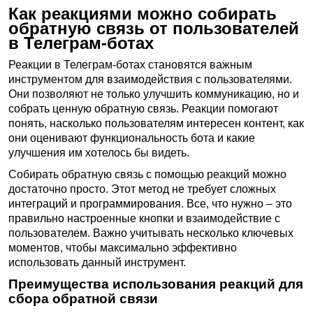
Как реакциями можно собирать
обратную связь от пользователей
в Телеграм-ботах
Реакции в Телеграм-ботах становятся важным
инструментом для взаимодействия с пользователями.
Они позволяют не только улучшить коммуникацию, но и
собрать ценную обратную связь. Реакции помогают
понять, насколько пользователям интересен контент, как
они оценивают функциональность бота и какие
улучшения им хотелось бы видеть.
Собирать обратную связь с помощью реакций можно
достаточно просто. Этот метод не требует сложных
интеграций и программирования. Все, что нужно – это
правильно настроенные кнопки и взаимодействие с
пользователем. Важно учитывать несколько ключевых
моментов, чтобы максимально эффективно
использовать данный инструмент.
Преимущества использования реакций для
сбора обратной связи