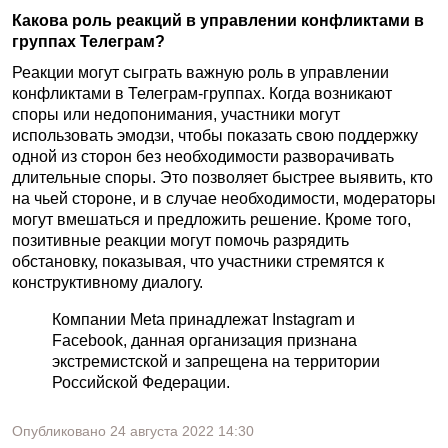
Какова роль реакций в управлении конфликтами в
группах Телеграм?
Реакции могут сыграть важную роль в управлении
конфликтами в Телеграм-группах. Когда возникают
споры или недопонимания, участники могут
использовать эмодзи, чтобы показать свою поддержку
одной из сторон без необходимости разворачивать
длительные споры. Это позволяет быстрее выявить, кто
на чьей стороне, и в случае необходимости, модераторы
могут вмешаться и предложить решение. Кроме того,
позитивные реакции могут помочь разрядить
обстановку, показывая, что участники стремятся к
конструктивному диалогу.
Компании Meta принадлежат Instagram и
Facebook, данная организация признана
экстремистской и запрещена на территории
Российской Федерации.
Опубликовано
24 августа 2022
14:30