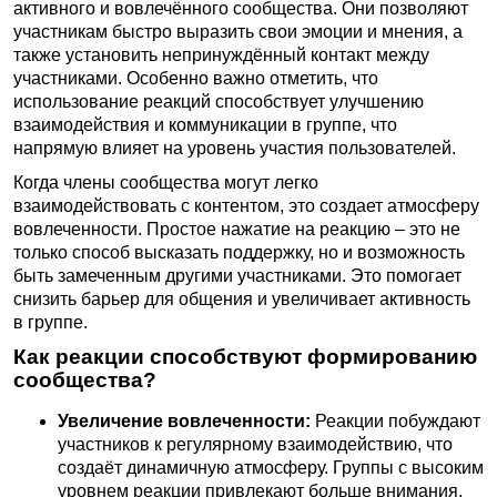
активного и вовлечённого сообщества. Они позволяют
участникам быстро выразить свои эмоции и мнения, а
также установить непринуждённый контакт между
участниками. Особенно важно отметить, что
использование реакций способствует улучшению
взаимодействия и коммуникации в группе, что
напрямую влияет на уровень участия пользователей.
Когда члены сообщества могут легко
взаимодействовать с контентом, это создает атмосферу
вовлеченности. Простое нажатие на реакцию – это не
только способ высказать поддержку, но и возможность
быть замеченным другими участниками. Это помогает
снизить барьер для общения и увеличивает активность
в группе.
Как реакции способствуют формированию
сообщества?
Увеличение вовлеченности:
Реакции побуждают
участников к регулярному взаимодействию, что
создаёт динамичную атмосферу. Группы с высоким
уровнем реакции привлекают больше внимания.