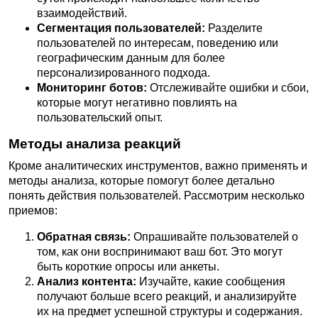
взаимодействий.
Сегментация пользователей:
Разделите
пользователей по интересам, поведению или
географическим данным для более
персонализированного подхода.
Мониторинг ботов:
Отслеживайте ошибки и сбои,
которые могут негативно повлиять на
пользовательский опыт.
Методы анализа реакций
Кроме аналитических инструментов, важно применять и
методы анализа, которые помогут более детально
понять действия пользователей. Рассмотрим несколько
приемов:
Обратная связь:
Опрашивайте пользователей о
том, как они воспринимают ваш бот. Это могут
быть короткие опросы или анкеты.
Анализ контента:
Изучайте, какие сообщения
получают больше всего реакций, и анализируйте
их на предмет успешной структуры и содержания.