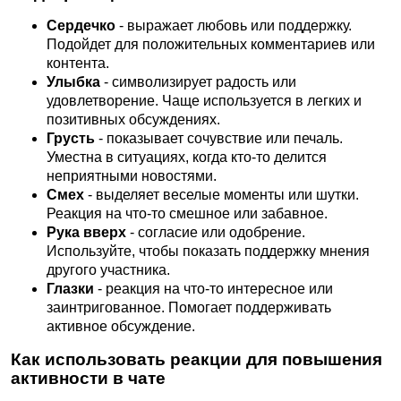
Сердечко
- выражает любовь или поддержку.
Подойдет для положительных комментариев или
контента.
Улыбка
- символизирует радость или
удовлетворение. Чаще используется в легких и
позитивных обсуждениях.
Грусть
- показывает сочувствие или печаль.
Уместна в ситуациях, когда кто-то делится
неприятными новостями.
Смех
- выделяет веселые моменты или шутки.
Реакция на что-то смешное или забавное.
Рука вверх
- согласие или одобрение.
Используйте, чтобы показать поддержку мнения
другого участника.
Глазки
- реакция на что-то интересное или
заинтригованное. Помогает поддерживать
активное обсуждение.
Как использовать реакции для повышения
активности в чате