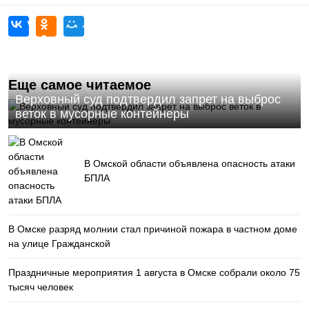
Еще самое читаемое
Верховный суд подтвердил запрет на выброс
веток в мусорные контейнеры
В Омской области объявлена опасность атаки
БПЛА
В Омске разряд молнии стал причиной пожара в частном доме
на улице Гражданской
Праздничные мероприятия 1 августа в Омске собрали около 75
тысяч человек