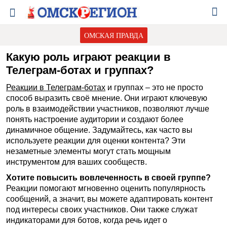
ОМСКАЯ ПРАВДА
Какую роль играют реакции в
Телеграм-ботах и группах?
Реакции в Телеграм-ботах
и группах – это не просто
способ выразить своё мнение. Они играют ключевую
роль в взаимодействии участников, позволяют лучше
понять настроение аудитории и создают более
динамичное общение. Задумайтесь, как часто вы
используете реакции для оценки контента? Эти
незаметные элементы могут стать мощным
инструментом для ваших сообществ.
Хотите повысить вовлеченность в своей группе?
Реакции помогают мгновенно оценить популярность
сообщений, а значит, вы можете адаптировать контент
под интересы своих участников. Они также служат
индикаторами для ботов, когда речь идет о