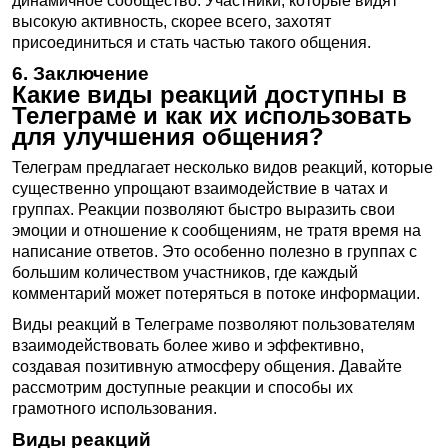
динамичное сообщество. Участники, которые видят
высокую активность, скорее всего, захотят
присоединиться и стать частью такого общения.
6. Заключение
Какие виды реакций доступны в
Телеграме и как их использовать
для улучшения общения?
Телеграм предлагает несколько видов реакций, которые
существенно упрощают взаимодействие в чатах и
группах. Реакции позволяют быстро выразить свои
эмоции и отношение к сообщениям, не тратя время на
написание ответов. Это особенно полезно в группах с
большим количеством участников, где каждый
комментарий может потеряться в потоке информации.
Виды реакций в Телеграме позволяют пользователям
взаимодействовать более живо и эффективно,
создавая позитивную атмосферу общения. Давайте
рассмотрим доступные реакции и способы их
грамотного использования.
Виды реакций