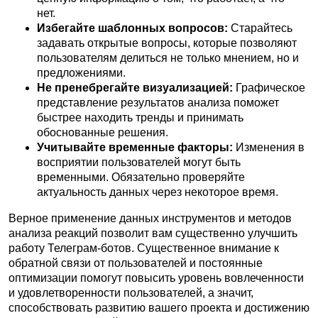
нет.
Избегайте шаблонных вопросов:
Старайтесь
задавать открытые вопросы, которые позволяют
пользователям делиться не только мнением, но и
предложениями.
Не пренебрегайте визуализацией:
Графическое
представление результатов анализа поможет
быстрее находить тренды и принимать
обоснованные решения.
Учитывайте временные факторы:
Изменения в
восприятии пользователей могут быть
временными. Обязательно проверяйте
актуальность данных через некоторое время.
Верное применение данных инструментов и методов
анализа реакций позволит вам существенно улучшить
работу Телеграм-ботов. Существенное внимание к
обратной связи от пользователей и постоянные
оптимизации помогут повысить уровень вовлеченности
и удовлетворенности пользователей, а значит,
способствовать развитию вашего проекта и достижению