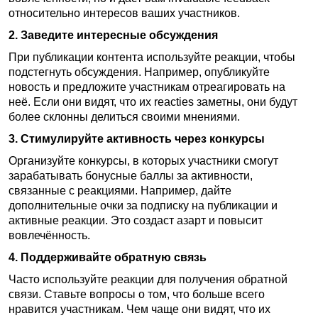
относительно интересов ваших участников.
2. Заведите интересные обсуждения
При публикации контента используйте реакции, чтобы
подстегнуть обсуждения. Например, опубликуйте
новость и предложите участникам отреагировать на
неё. Если они видят, что их reacties заметны, они будут
более склонны делиться своими мнениями.
3. Стимулируйте активность через конкурсы
Организуйте конкурсы, в которых участники смогут
зарабатывать бонусные баллы за активности,
связанные с реакциями. Например, дайте
дополнительные очки за подписку на публикации и
активные реакции. Это создаст азарт и повысит
вовлечённость.
4. Поддерживайте обратную связь
Часто используйте реакции для получения обратной
связи. Ставьте вопросы о том, что больше всего
нравится участникам. Чем чаще они видят, что их