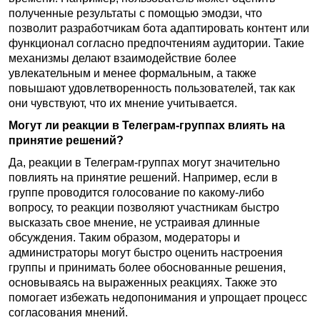
полученные результаты с помощью эмодзи, что
позволит разработчикам бота адаптировать контент или
функционал согласно предпочтениям аудитории. Такие
механизмы делают взаимодействие более
увлекательным и менее формальным, а также
повышают удовлетворенность пользователей, так как
они чувствуют, что их мнение учитывается.
Могут ли реакции в Телеграм-группах влиять на
принятие решений?
Да, реакции в Телеграм-группах могут значительно
повлиять на принятие решений. Например, если в
группе проводится голосование по какому-либо
вопросу, то реакции позволяют участникам быстро
высказать свое мнение, не устраивая длинные
обсуждения. Таким образом, модераторы и
администраторы могут быстро оценить настроения
группы и принимать более обоснованные решения,
основываясь на выраженных реакциях. Также это
помогает избежать недопонимания и упрощает процесс
согласования мнений.