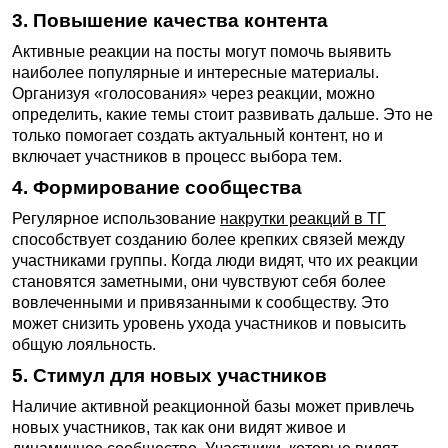
3. Повышение качества контента
Активные реакции на посты могут помочь выявить
наиболее популярные и интересные материалы.
Организуя «голосования» через реакции, можно
определить, какие темы стоит развивать дальше. Это не
только помогает создать актуальный контент, но и
включает участников в процесс выбора тем.
4. Формирование сообщества
Регулярное использование
накрутки реакций в ТГ
способствует созданию более крепких связей между
участниками группы. Когда люди видят, что их реакции
становятся заметными, они чувствуют себя более
вовлеченными и привязанными к сообществу. Это
может снизить уровень ухода участников и повысить
общую лояльность.
5. Стимул для новых участников
Наличие активной реакционной базы может привлечь
новых участников, так как они видят живое и