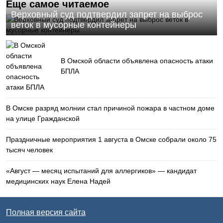
Еще самое читаемое
Верховный суд подтвердил запрет на выброс
веток в мусорные контейнеры
В Омской области объявлена опасность атаки
БПЛА
В Омске разряд молнии стал причиной пожара в частном доме
на улице Гражданской
Праздничные мероприятия 1 августа в Омске собрали около 75
тысяч человек
«Август — месяц испытаний для аллергиков» — кандидат
медицинских наук Елена Надей
Полная версия сайта