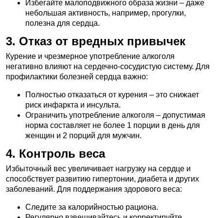
Избегайте малоподвижного образа жизни – даже
небольшая активность, например, прогулки,
полезна для сердца.
3. Отказ от вредных привычек
Курение и чрезмерное употребление алкоголя
негативно влияют на сердечно-сосудистую систему. Для
профилактики болезней сердца важно:
Полностью отказаться от курения – это снижает
риск инфаркта и инсульта.
Ограничить употребление алкоголя – допустимая
норма составляет не более 1 порции в день для
женщин и 2 порций для мужчин.
4. Контроль веса
Избыточный вес увеличивает нагрузку на сердце и
способствует развитию гипертонии, диабета и других
заболеваний. Для поддержания здорового веса:
Следите за калорийностью рациона.
Регулярно взвешивайтесь и корректируйте