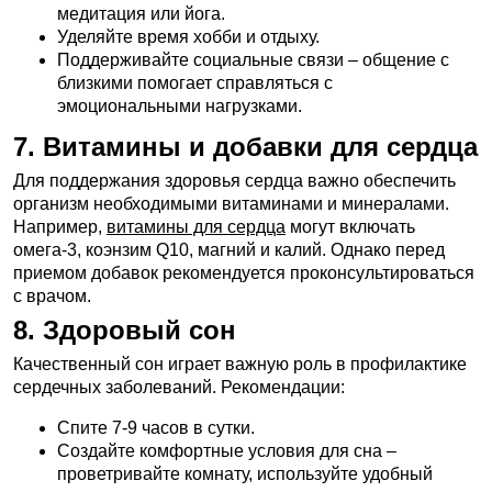
медитация или йога.
Уделяйте время хобби и отдыху.
Поддерживайте социальные связи – общение с
близкими помогает справляться с
эмоциональными нагрузками.
7. Витамины и добавки для сердца
Для поддержания здоровья сердца важно обеспечить
организм необходимыми витаминами и минералами.
Например,
витамины для сердца
могут включать
омега-3, коэнзим Q10, магний и калий. Однако перед
приемом добавок рекомендуется проконсультироваться
с врачом.
8. Здоровый сон
Качественный сон играет важную роль в профилактике
сердечных заболеваний. Рекомендации:
Спите 7-9 часов в сутки.
Создайте комфортные условия для сна –
проветривайте комнату, используйте удобный