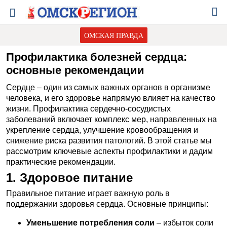
ОМСКАЯ ПРАВДА
Профилактика болезней сердца:
основные рекомендации
Сердце – один из самых важных органов в организме
человека, и его здоровье напрямую влияет на качество
жизни. Профилактика сердечно-сосудистых
заболеваний включает комплекс мер, направленных на
укрепление сердца, улучшение кровообращения и
снижение риска развития патологий. В этой статье мы
рассмотрим ключевые аспекты профилактики и дадим
практические рекомендации.
1. Здоровое питание
Правильное питание играет важную роль в
поддержании здоровья сердца. Основные принципы:
Уменьшение потребления соли
– избыток соли