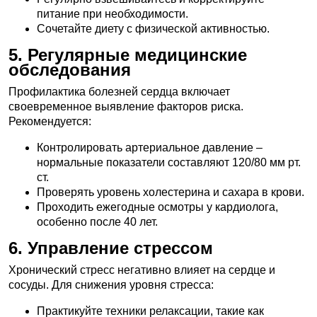
питание при необходимости.
Сочетайте диету с физической активностью.
5. Регулярные медицинские
обследования
Профилактика болезней сердца включает
своевременное выявление факторов риска.
Рекомендуется:
Контролировать артериальное давление –
нормальные показатели составляют 120/80 мм рт.
ст.
Проверять уровень холестерина и сахара в крови.
Проходить ежегодные осмотры у кардиолога,
особенно после 40 лет.
6. Управление стрессом
Хронический стресс негативно влияет на сердце и
сосуды. Для снижения уровня стресса:
Практикуйте техники релаксации, такие как