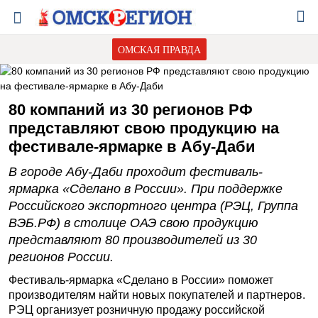
ОМСКАЯ ПРАВДА
80 компаний из 30 регионов РФ
представляют свою продукцию на
фестивале-ярмарке в Абу-Даби
В городе Абу-Даби проходит фестиваль-
ярмарка «Сделано в России». При поддержке
Российского экспортного центра (РЭЦ, Группа
ВЭБ.РФ) в столице ОАЭ свою продукцию
представляют 80 производителей из 30
регионов России.
Фестиваль-ярмарка «Сделано в России» поможет
производителям найти новых покупателей и партнеров.
РЭЦ организует розничную продажу российской