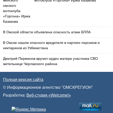
мотоклуба «Горгона» Ирма Казакова
В Омской области объявлена опасность атаки БПЛА
В Омске нашли опасного вредителя в партиях персиков и
нектаринов из Узбекистана
Дмитрий Перминов вручил орден матери участника СВО
жительнице Черлакского района
Полная версия сайта
© Информационное агентство "ОМСКРЕГИОН"
Разработка:
Веб-студия «Welcome!»