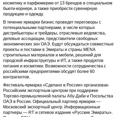
косметику и парфюмерию от 13 брендов в специальном
бьюти-корнере, а также приобрести сувенирную
продукцию и одежду.
В течение ярмарки бизнес проведет переговоры с
потенциальными партнерами, в числе которых
дистрибьюторы и трейдеры, отраслевые ведомства,
деловые ассоциации, представители свободных
экономических зон ОАЭ. Будут обсуждаться совместные
проекты и поставки в Эмираты и страны MENA
строительных материалов и мебели, решений для
городской инфраструктуры и ИТ, а также продуктов
питания и косметики. Возможности сотрудничества с
российскими предприятиями обсудят более 60
контрагентов.
Фестиваль-ярмарка «Сделано в России» организован
Российским экспортным центром при поддержке
Торгово-промышленной палаты Абу-Даби и Посольства
ОАЭ в России. Официальный партнер ярмарки —
Московский экспортный центр. Информационные
партнеры — RT и сетевое издание «Русские Эмираты».