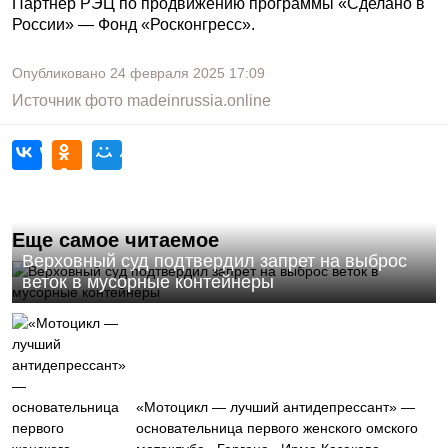
Партнер РЭЦ по продвижению программы «Сделано в
России» — Фонд «Росконгресс».
Опубликовано
24 февраля 2025
17:09
Источник фото
madeinrussia.online
Еще самое читаемое
Верховный суд подтвердил запрет на выброс
веток в мусорные контейнеры
«Мотоцикл — лучший антидепрессант» —
основательница первого женского омского