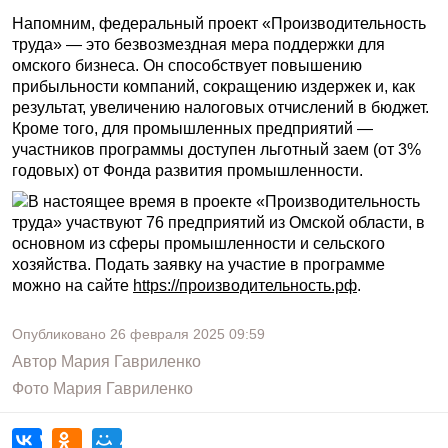
Напомним, федеральный проект «Производительность
труда» — это безвозмездная мера поддержки для
омского бизнеса. Он способствует повышению
прибыльности компаний, сокращению издержек и, как
результат, увеличению налоговых отчислений в бюджет.
Кроме того, для промышленных предприятий —
участников программы доступен льготный заем (от 3%
годовых) от Фонда развития промышленности.
В настоящее время в проекте «Производительность
труда» участвуют 76 предприятий из Омской области, в
основном из сферы промышленности и сельского
хозяйства. Подать заявку на участие в программе
можно на сайте
https://производительность.рф
.
Опубликовано
26 февраля 2025
09:59
Автор
Мария Гавриленко
Фото
Мария Гавриленко