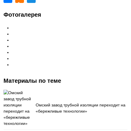
Фотогалерея
Материалы по теме
Омский завод трубной изоляции переходит на
«бережливые технологии»