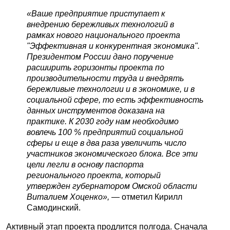
«Ваше предприятие приступает к
внедрению бережливых технологий в
рамках нового национального проекта
"Эффективная и конкурентная экономика".
Президентом России дано поручение
расширить горизонты проекта по
производительности труда и внедрять
бережливые технологии и в экономике, и в
социальной сфере, то есть эффективность
данных инструментов доказана на
практике. К 2030 году нам необходимо
вовлечь 100 % предприятий социальной
сферы и еще в два раза увеличить число
участников экономического блока. Все эти
цели легли в основу паспорта
регионального проекта, который
утвержден губернатором Омской области
Виталием Хоценко»,
— отметил Кирилл
Самодинский.
Активный этап проекта продлится полгода. Сначала