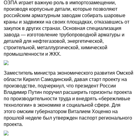
ОЗПА играет важную роль в импортозамещении,
производя корпусные детали, которые позволяют
российским арматурным заводам собирать шаровые
краны и задвижки на своих площадках, отказавшись от
закупок в других странах. Основная специализация
завода — изготовление трубопроводной арматуры и
деталей для нефтегазовой, энергетической,
строительной, металлургической, химической
промышленности и ЖКХ.
Заместитель министра экономического развития Омской
области Кирилл Самодинский, давая старт проекту на
производстве, подчеркнул, что президент России
Владимир Путин поручил расширить горизонты проекта
по производительности труда и внедрять «бережливые
технологии» в экономике и социальной сфере. Для
этого омским губернатором Виталием Хоценко на
прошлой неделе был утвержден паспорт регионального
проекта.