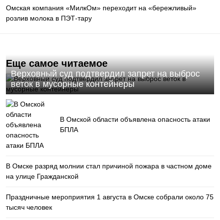
Омская компания «МилкОм» переходит на «бережливый»
розлив молока в ПЭТ-тару
Еще самое читаемое
Верховный суд подтвердил запрет на выброс
веток в мусорные контейнеры
В Омской области объявлена опасность атаки
БПЛА
В Омске разряд молнии стал причиной пожара в частном доме
на улице Гражданской
Праздничные мероприятия 1 августа в Омске собрали около 75
тысяч человек