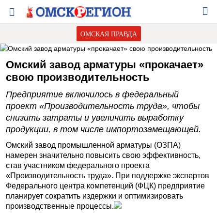
ОМСКАЯ ПРАВДА
Омский завод арматуры «прокачает»
свою производительность
Предприятие включилось в федеральный
проект «Производительность труда», чтобы
снизить затраты и увеличить выработку
продукции, в том числе импортозамещающей.
Омский завод промышленной арматуры (ОЗПА)
намерен значительно повысить свою эффективность,
став участником федерального проекта
«Производительность труда». При поддержке экспертов
Федерального центра компетенций (ФЦК) предприятие
планирует сократить издержки и оптимизировать
производственные процессы.