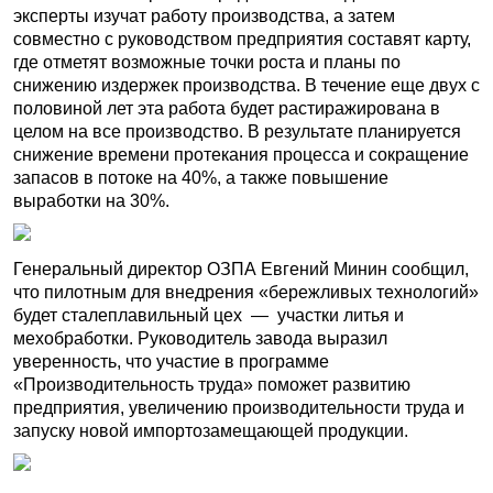
эксперты изучат работу производства, а затем
совместно с руководством предприятия составят карту,
где отметят возможные точки роста и планы по
снижению издержек производства. В течение еще двух с
половиной лет эта работа будет растиражирована в
целом на все производство. В результате планируется
снижение времени протекания процесса и сокращение
запасов в потоке на 40%, а также повышение
выработки на 30%.
Генеральный директор ОЗПА Евгений Минин сообщил,
что пилотным для внедрения «бережливых технологий»
будет сталеплавильный цех
— участки литья и
мехобработки. Руководитель завода выразил
уверенность, что участие в программе
«Производительность труда» поможет развитию
предприятия, увеличению производительности труда и
запуску новой импортозамещающей продукции.