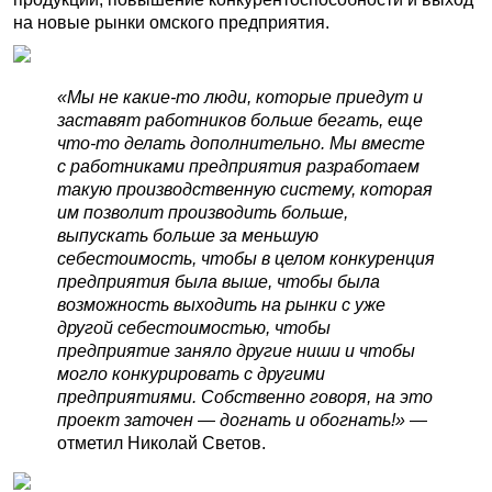
на новые рынки омского предприятия.
«Мы не какие-то люди, которые приедут и
заставят работников больше бегать, еще
что-то делать дополнительно. Мы вместе
с работниками предприятия разработаем
такую производственную систему, которая
им позволит производить больше,
выпускать больше за меньшую
себестоимость, чтобы в целом конкуренция
предприятия была выше, чтобы была
возможность выходить на рынки с уже
другой себестоимостью, чтобы
предприятие заняло другие ниши и чтобы
могло конкурировать с другими
предприятиями. Собственно говоря, на это
проект заточен
—
догнать и обогнать!»
—
отметил Николай Светов.