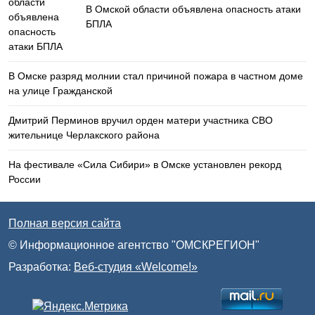
В Омской области объявлена опасность атаки
БПЛА
В Омске разряд молнии стал причиной пожара в частном доме
на улице Гражданской
Дмитрий Перминов вручил орден матери участника СВО
жительнице Черлакского района
На фестивале «Сила Сибири» в Омске установлен рекорд
России
Полная версия сайта
© Информационное агентство "ОМСКРЕГИОН"
Разработка:
Веб-студия «Welcome!»