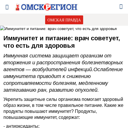
ОМСКАЯ ПРАВДА
Иммунитет и питание: врач советует,
что есть для здоровья
Иммунная система защищает организм от
вторжения и распространения болезнетворных
агентов — возбудителей инфекций.Ослабление
иммунитета приводит к снижению
сопротивляемости болезням, медленному
затягиванию ран, развитию опухолей.
Укрепить защитные силы организма помогает здоровый
образ жизни, в том числе правильное питание. Какие же
продукты повышают иммунитет? Продукты,
повышающие иммунитет, содержат:
- антиоксиданты;