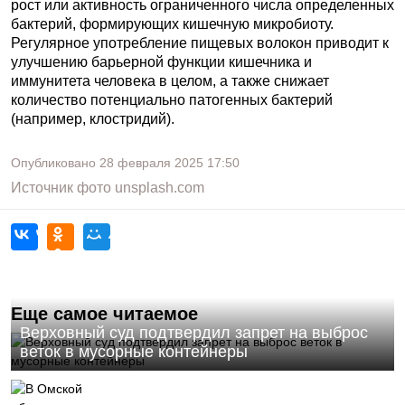
рост или активность ограниченного числа определенных
бактерий, формирующих кишечную микробиоту.
Регулярное употребление пищевых волокон приводит к
улучшению барьерной функции кишечника и
иммунитета человека в целом, а также снижает
количество потенциально патогенных бактерий
(например, клостридий).
Опубликовано
28 февраля 2025
17:50
Источник фото
unsplash.com
Еще самое читаемое
Верховный суд подтвердил запрет на выброс
веток в мусорные контейнеры