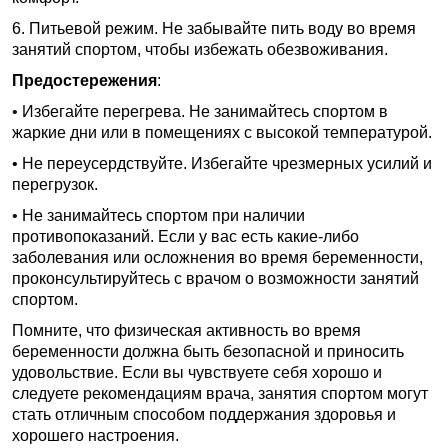
6. Питьевой режим. Не забывайте пить воду во время
занятий спортом, чтобы избежать обезвоживания.
Предостережения
:
• Избегайте перегрева. Не занимайтесь спортом в
жаркие дни или в помещениях с высокой температурой.
• Не переусердствуйте. Избегайте чрезмерных усилий и
перегрузок.
• Не занимайтесь спортом при наличии
противопоказаний. Если у вас есть какие-либо
заболевания или осложнения во время беременности,
проконсультируйтесь с врачом о возможности занятий
спортом.
Помните, что физическая активность во время
беременности должна быть безопасной и приносить
удовольствие. Если вы чувствуете себя хорошо и
следуете рекомендациям врача, занятия спортом могут
стать отличным способом поддержания здоровья и
хорошего настроения.