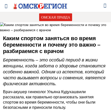
ОМСКАЯ ПРАВДА
Каким спортом заняться во время
беременности и почему это важно –
разбираемся с врачом
Беременность – это особый период в жизни
женщины, когда забота о здоровье становится
особенно важной. Одним из аспектов, который
часто вызывает вопросы и сомнения, является
физическая активность.
Врач-акушер гинеколог Ульяна Кудухашвили
рассказала, как правильно организовать занятия
спортом во время беременности, чтобы они были
безопасными и приносили пользу.