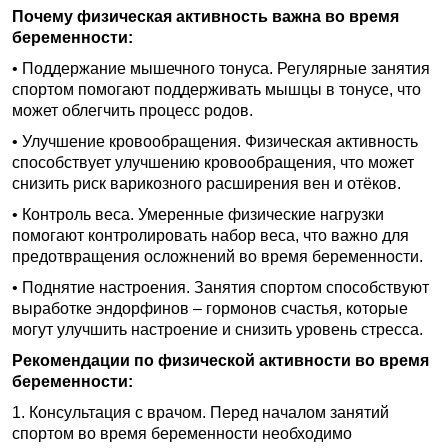
Почему физическая активность важна во время
беременности:
• Поддержание мышечного тонуса. Регулярные занятия
спортом помогают поддерживать мышцы в тонусе, что
может облегчить процесс родов.
• Улучшение кровообращения. Физическая активность
способствует улучшению кровообращения, что может
снизить риск варикозного расширения вен и отёков.
• Контроль веса. Умеренные физические нагрузки
помогают контролировать набор веса, что важно для
предотвращения осложнений во время беременности.
• Поднятие настроения. Занятия спортом способствуют
выработке эндорфинов – гормонов счастья, которые
могут улучшить настроение и снизить уровень стресса.
Рекомендации по физической активности во время
беременности:
1. Консультация с врачом. Перед началом занятий
спортом во время беременности необходимо