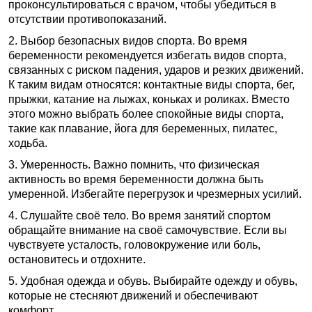
проконсультироваться с врачом, чтобы убедиться в
отсутствии противопоказаний.
2. Выбор безопасных видов спорта. Во время
беременности рекомендуется избегать видов спорта,
связанных с риском падения, ударов и резких движений.
К таким видам относятся: контактные виды спорта, бег,
прыжки, катание на лыжах, коньках и роликах. Вместо
этого можно выбрать более спокойные виды спорта,
такие как плавание, йога для беременных, пилатес,
ходьба.
3. Умеренность. Важно помнить, что физическая
активность во время беременности должна быть
умеренной. Избегайте перегрузок и чрезмерных усилий.
4. Слушайте своё тело. Во время занятий спортом
обращайте внимание на своё самочувствие. Если вы
чувствуете усталость, головокружение или боль,
остановитесь и отдохните.
5. Удобная одежда и обувь. Выбирайте одежду и обувь,
которые не стесняют движений и обеспечивают
комфорт.