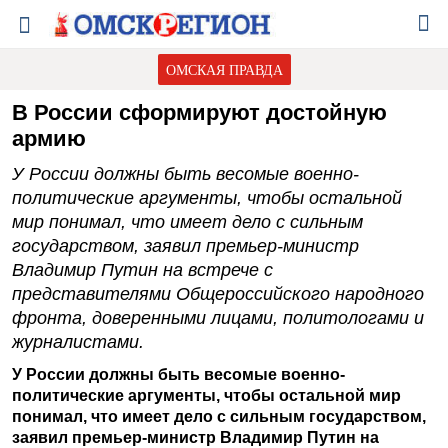
ОМСКАЯ ПРАВДА
В России сформируют достойную
армию
У России должны быть весомые военно-
политические аргументы, чтобы остальной
мир понимал, что имеет дело с сильным
государством, заявил премьер-министр
Владимир Путин на встрече с
представителями Общероссийского народного
фронта, доверенными лицами, политологами и
журналистами.
У России должны быть весомые военно-
политические аргументы, чтобы остальной мир
понимал, что имеет дело с сильным государством,
заявил премьер-министр Владимир Путин на