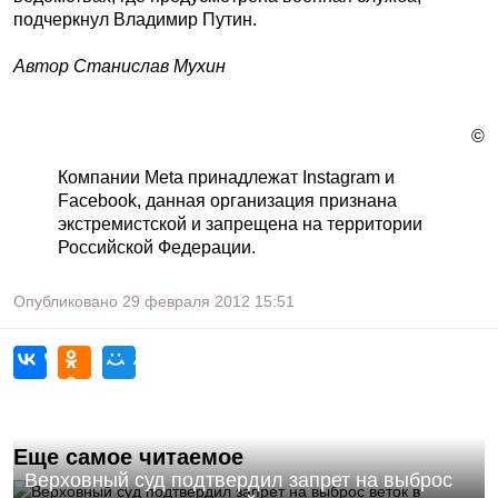
подчеркнул Владимир Путин.
Автор Станислав Мухин
©
Компании Meta принадлежат Instagram и
Facebook, данная организация признана
экстремистской и запрещена на территории
Российской Федерации.
Опубликовано
29 февраля 2012
15:51
Еще самое читаемое
Верховный суд подтвердил запрет на выброс