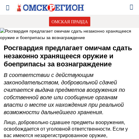
ОМСКАЯ ПРАВДА
Росгвардия предлагает омичам сдать
незаконно хранящееся оружие и
боеприпасы за вознаграждение
В соответствии с действующим
законодательством, добровольной сдачей
считается выдача предметов вооружения по
собственной воле или сообщение органам
власти о месте их нахождения при реальной
возможности дальнейшего хранения.
Лицо, добровольно сдавшее предметы вооружения,
освобождается от уголовной ответственности. Если у
вас имеются незарегистрированное оружие,