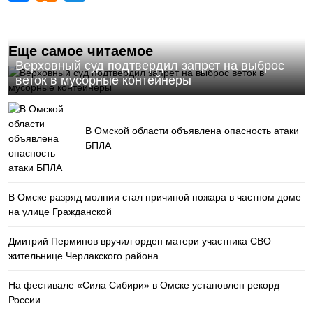
Еще самое читаемое
Верховный суд подтвердил запрет на выброс
веток в мусорные контейнеры
В Омской области объявлена опасность атаки
БПЛА
В Омске разряд молнии стал причиной пожара в частном доме
на улице Гражданской
Дмитрий Перминов вручил орден матери участника СВО
жительнице Черлакского района
На фестивале «Сила Сибири» в Омске установлен рекорд
России