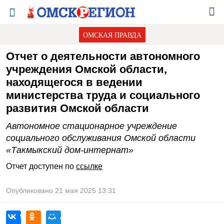
ОМСКАЯ ПРАВДА
Отчет о деятельности автономного
учреждения Омской области,
находящегося в ведении
министерства труда и социального
развития Омской области
Автономное стационарное учреждение
социального обслуживания Омской области
«Такмыкский дом-интернат»
Отчет доступен по
ссылке
Опубликовано
21 мая 2025
13:31