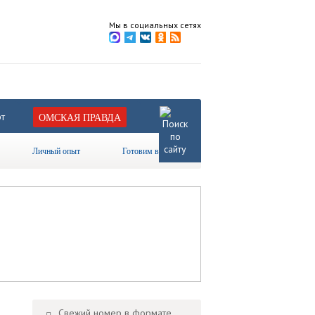
Мы в социальных сетях
т
ОМСКАЯ ПРАВДА
Личный опыт
Готовим вместе
Свежий номер в формате