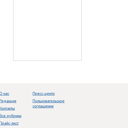
О нас
Пресс-центр
Редакция
Пользовательское
соглашение
Контакты
Все рубрики
Прайс-лист