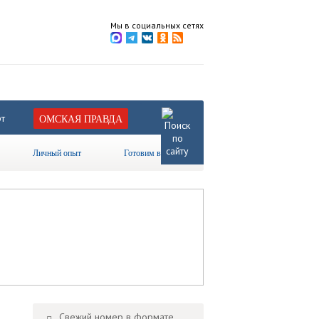
Мы в социальных сетях
т
ОМСКАЯ ПРАВДА
Личный опыт
Готовим вместе
Свежий номер в формате