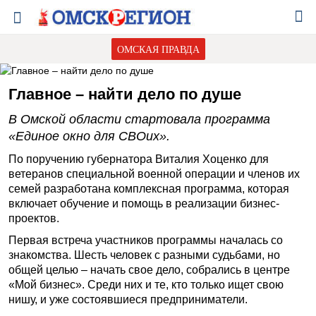
ОМСКАЯ ПРАВДА
Главное – найти дело по душе
В Омской области стартовала программа
«Единое окно для СВОих».
По поручению губернатора Виталия Хоценко для
ветеранов специальной военной операции и членов их
семей разработана комплексная программа, которая
включает обучение и помощь в реализации бизнес-
проектов.
Первая встреча участников программы началась со
знакомства. Шесть человек с разными судьбами, но
общей целью – начать свое дело, собрались в центре
«Мой бизнес». Среди них и те, кто только ищет свою
нишу, и уже состоявшиеся предприниматели.