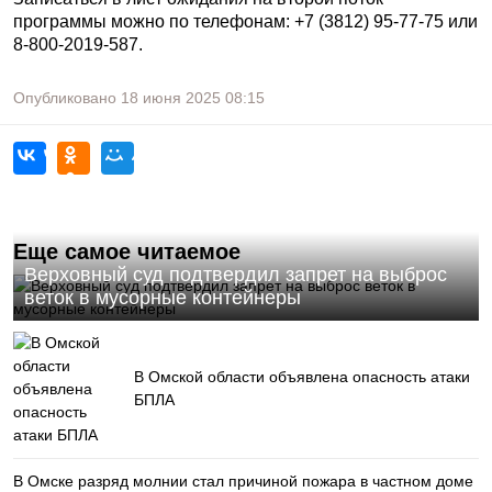
программы можно по телефонам: +7 (3812) 95-77-75 или
8-800-2019-587.
Опубликовано
18 июня 2025
08:15
Еще самое читаемое
Верховный суд подтвердил запрет на выброс
веток в мусорные контейнеры
В Омской области объявлена опасность атаки
БПЛА
В Омске разряд молнии стал причиной пожара в частном доме