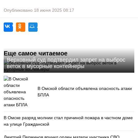
Опубликовано
18 июня 2025
08:17
Еще самое читаемое
Верховный суд подтвердил запрет на выброс
веток в мусорные контейнеры
В Омской области объявлена опасность атаки
БПЛА
В Омске разряд молнии стал причиной пожара в частном доме
на улице Гражданской
Дмитрий Перминов вручил орден матери участника СВО