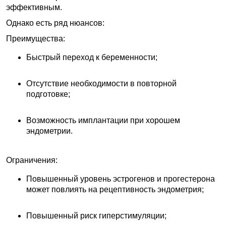
эффективным.
Однако есть ряд нюансов:
Преимущества:
Быстрый переход к беременности;
Отсутствие необходимости в повторной
подготовке;
Возможность имплантации при хорошем
эндометрии.
Ограничения:
Повышенный уровень эстрогенов и прогестерона
может повлиять на рецептивность эндометрия;
Повышенный риск гиперстимуляции;