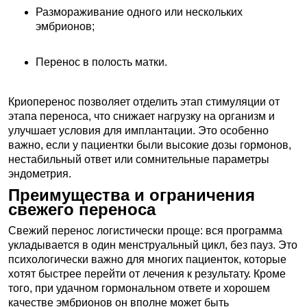
Размораживание одного или нескольких
эмбрионов;
Перенос в полость матки.
Криоперенос позволяет отделить этап стимуляции от
этапа переноса, что снижает нагрузку на организм и
улучшает условия для имплантации. Это особенно
важно, если у пациентки были высокие дозы гормонов,
нестабильный ответ или сомнительные параметры
эндометрия.
Преимущества и ограничения
свежего переноса
Свежий перенос логистически проще: вся программа
укладывается в один менструальный цикл, без пауз. Это
психологически важно для многих пациенток, которые
хотят быстрее перейти от лечения к результату. Кроме
того, при удачном гормональном ответе и хорошем
качестве эмбрионов он вполне может быть