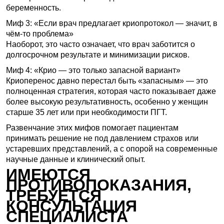
беременность.
Миф 3: «Если врач предлагает криопротокол — значит, в
чём-то проблема»
Наоборот, это часто означает, что врач заботится о
долгосрочном результате и минимизации рисков.
Миф 4: «Крио — это только запасной вариант»
Криоперенос давно перестал быть «запасным» — это
полноценная стратегия, которая часто показывает даже
более высокую результативность, особенно у женщин
старше 35 лет или при необходимости ПГТ.
Развенчание этих мифов помогает пациентам
принимать решение не под давлением страхов или
устаревших представлений, а с опорой на современные
научные данные и клинический опыт.
ИМЕЮТСЯ
ПРОТИВОПОКАЗАНИЯ,
ТРЕБУЕТСЯ
КОНСУЛЬТАЦИЯ
СПЕЦИАЛИСТА