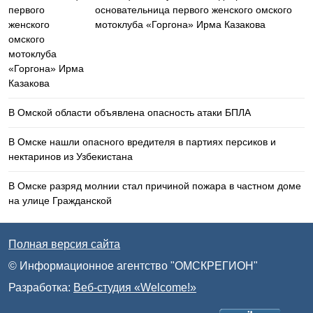
основательница первого женского омского
мотоклуба «Горгона» Ирма Казакова
В Омской области объявлена опасность атаки БПЛА
В Омске нашли опасного вредителя в партиях персиков и
нектаринов из Узбекистана
В Омске разряд молнии стал причиной пожара в частном доме
на улице Гражданской
Полная версия сайта
© Информационное агентство "ОМСКРЕГИОН"
Разработка:
Веб-студия «Welcome!»