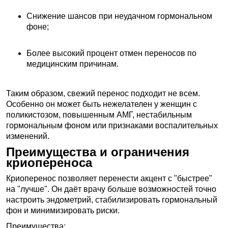
Снижение шансов при неудачном гормональном
фоне;
Более высокий процент отмен переносов по
медицинским причинам.
Таким образом, свежий перенос подходит не всем.
Особенно он может быть нежелателен у женщин с
поликистозом, повышенным АМГ, нестабильным
гормональным фоном или признаками воспалительных
изменений.
Преимущества и ограничения
криопереноса
Криоперенос позволяет перенести акцент с "быстрее"
на "лучше". Он даёт врачу больше возможностей точно
настроить эндометрий, стабилизировать гормональный
фон и минимизировать риски.
Преимущества: