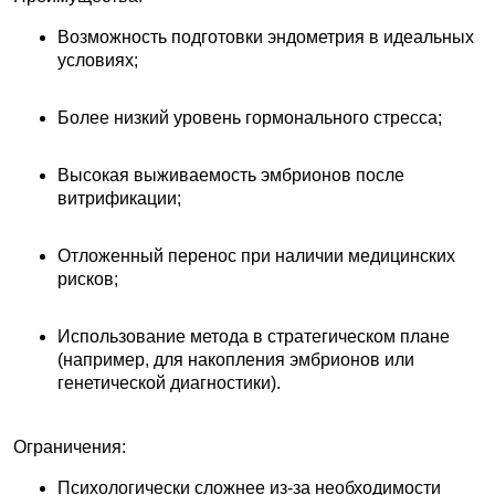
Возможность подготовки эндометрия в идеальных
условиях;
Более низкий уровень гормонального стресса;
Высокая выживаемость эмбрионов после
витрификации;
Отложенный перенос при наличии медицинских
рисков;
Использование метода в стратегическом плане
(например, для накопления эмбрионов или
генетической диагностики).
Ограничения:
Психологически сложнее из-за необходимости