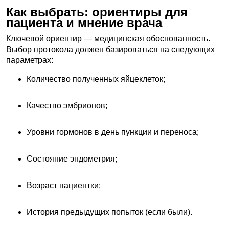
Как выбрать: ориентиры для
пациента и мнение врача
Ключевой ориентир — медицинская обоснованность.
Выбор протокола должен базироваться на следующих
параметрах:
Количество полученных яйцеклеток;
Качество эмбрионов;
Уровни гормонов в день пункции и переноса;
Состояние эндометрия;
Возраст пациентки;
История предыдущих попыток (если были).