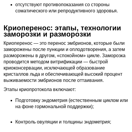
отсутствуют противопоказания со стороны
соматического или репродуктивного здоровья.
Криоперенос: этапы, технологии
заморозки и разморозки
Криоперенос — это перенос эмбрионов, которые были
заморожены после пункции и оплодотворения, а затем
разморожены в другом, «спокойном» цикле. Заморозка
проводится методом витрификации — быстрой
криоконсервации, исключающей образование
кристаллов льда и обеспечивающей высокий процент
выживаемости эмбрионов после оттаивания.
Этапы криопротокола включают:
Подготовку эндометрия (естественным циклом или
на фоне гормональной поддержки);
Контроль овуляции и толщины эндометрия;