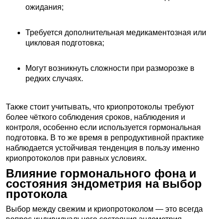
ожидания;
Требуется дополнительная медикаментозная или
цикловая подготовка;
Могут возникнуть сложности при разморозке в
редких случаях.
Также стоит учитывать, что криопротоколы требуют
более чёткого соблюдения сроков, наблюдения и
контроля, особенно если используется гормональная
подготовка. В то же время в репродуктивной практике
наблюдается устойчивая тенденция в пользу именно
криопротоколов при равных условиях.
Влияние гормонального фона и
состояния эндометрия на выбор
протокола
Выбор между свежим и криопротоколом — это всегда