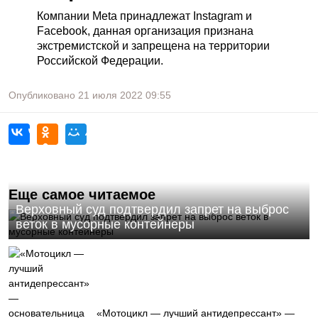
Компании Meta принадлежат Instagram и
Facebook, данная организация признана
экстремистской и запрещена на территории
Российской Федерации.
Опубликовано
21 июля 2022
09:55
Еще самое читаемое
Верховный суд подтвердил запрет на выброс
веток в мусорные контейнеры
«Мотоцикл — лучший антидепрессант» —