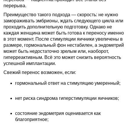
перерыва.
Преимущество такого подхода — скорость: не нужно
замораживать эмбрионы, ждать следующего цикла или
проходить дополнительную подготовку. Однако не
каждая женщина может быть готова к переносу именно
в этот момент. После стимуляции яичники увеличены в
размере, гормональный фон нестабилен, а эндометрий
может быть недостаточно зрелым или, наоборот,
гиперреактивным. Всё это может снизить вероятность
успешной имплантации.
Свежий перенос возможен, если:
гормональный ответ на стимуляцию умеренный;
нет риска синдрома гиперстимуляции яичников;
состояние эндометрия оценивается как
благоприятное;