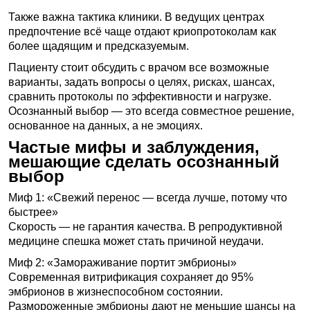
Также важна тактика клиники. В ведущих центрах
предпочтение всё чаще отдают криопротоколам как
более щадящим и предсказуемым.
Пациенту стоит обсудить с врачом все возможные
варианты, задать вопросы о целях, рисках, шансах,
сравнить протоколы по эффективности и нагрузке.
Осознанный выбор — это всегда совместное решение,
основанное на данных, а не эмоциях.
Частые мифы и заблуждения,
мешающие сделать осознанный
выбор
Миф 1: «Свежий перенос — всегда лучше, потому что
быстрее»
Скорость — не гарантия качества. В репродуктивной
медицине спешка может стать причиной неудачи.
Миф 2: «Замораживание портит эмбрионы»
Современная витрификация сохраняет до 95%
эмбрионов в жизнеспособном состоянии.
Размороженные эмбрионы дают не меньшие шансы на