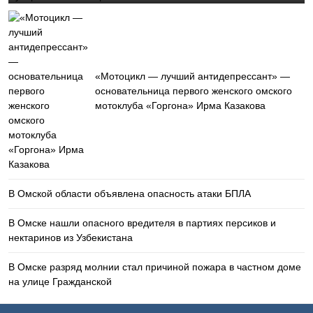
«Мотоцикл — лучший антидепрессант» —
основательница первого женского омского
мотоклуба «Горгона» Ирма Казакова
В Омской области объявлена опасность атаки БПЛА
В Омске нашли опасного вредителя в партиях персиков и
нектаринов из Узбекистана
В Омске разряд молнии стал причиной пожара в частном доме
на улице Гражданской