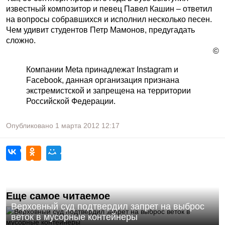
известный композитор и певец Павел Кашин – ответил
на вопросы собравшихся и исполнил несколько песен.
Чем удивит студентов Петр Мамонов, предугадать
сложно.
©
Компании Meta принадлежат Instagram и
Facebook, данная организация признана
экстремистской и запрещена на территории
Российской Федерации.
Опубликовано
1 марта 2012
12:17
Еще самое читаемое
Верховный суд подтвердил запрет на выброс
веток в мусорные контейнеры