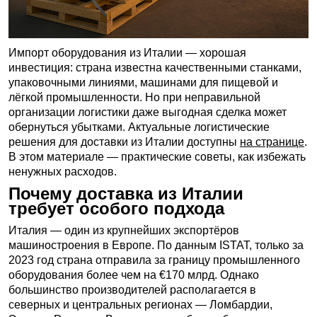
Импорт оборудования из Италии — хорошая
инвестиция: страна известна качественными станками,
упаковочными линиями, машинами для пищевой и
лёгкой промышленности. Но при неправильной
организации логистики даже выгодная сделка может
обернуться убытками. Актуальные логистические
решения для доставки из Италии доступны
на странице
.
В этом материале — практические советы, как избежать
ненужных расходов.
Почему доставка из Италии
требует особого подхода
Италия — один из крупнейших экспортёров
машиностроения в Европе. По данным ISTAT, только за
2023 год страна отправила за границу промышленного
оборудования более чем на €170 млрд. Однако
большинство производителей располагается в
северных и центральных регионах — Ломбардии,