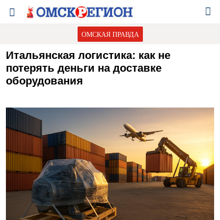
ОМСКАЯ ПРАВДА
Итальянская логистика: как не
потерять деньги на доставке
оборудования