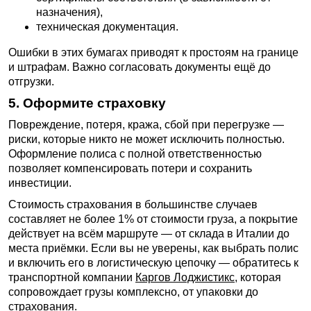
назначения),
техническая документация.
Ошибки в этих бумагах приводят к простоям на границе
и штрафам. Важно согласовать документы ещё до
отгрузки.
5. Оформите страховку
Повреждение, потеря, кража, сбой при перегрузке —
риски, которые никто не может исключить полностью.
Оформление полиса с полной ответственностью
позволяет компенсировать потери и сохранить
инвестиции.
Стоимость страхования в большинстве случаев
составляет не более 1% от стоимости груза, а покрытие
действует на всём маршруте — от склада в Италии до
места приёмки. Если вы не уверены, как выбрать полис
и включить его в логистическую цепочку — обратитесь к
транспортной компании
Каргов Лоджистикс
, которая
сопровождает грузы комплексно, от упаковки до
страхования.