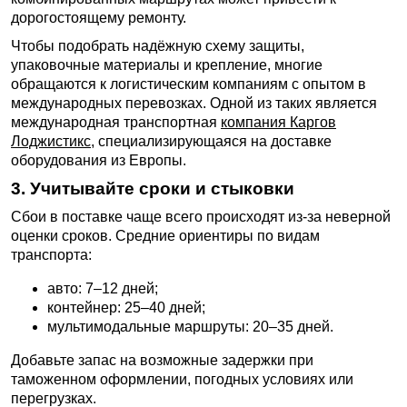
дорогостоящему ремонту.
Чтобы подобрать надёжную схему защиты,
упаковочные материалы и крепление, многие
обращаются к логистическим компаниям с опытом в
международных перевозках. Одной из таких является
международная транспортная
компания Каргов
Лоджистикс
, специализирующаяся на доставке
оборудования из Европы.
3. Учитывайте сроки и стыковки
Сбои в поставке чаще всего происходят из-за неверной
оценки сроков. Средние ориентиры по видам
транспорта:
авто: 7–12 дней;
контейнер: 25–40 дней;
мультимодальные маршруты: 20–35 дней.
Добавьте запас на возможные задержки при
таможенном оформлении, погодных условиях или
перегрузках.