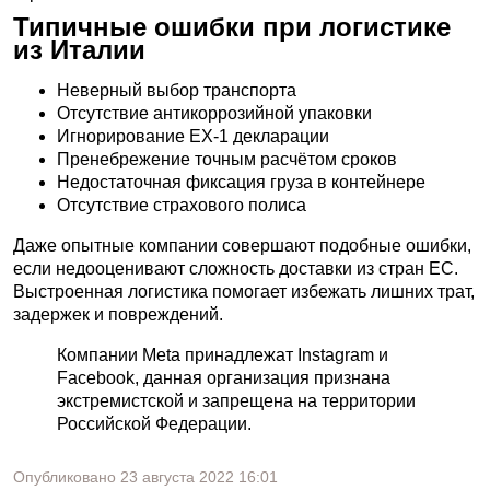
Типичные ошибки при логистике
из Италии
Неверный выбор транспорта
Отсутствие антикоррозийной упаковки
Игнорирование EX-1 декларации
Пренебрежение точным расчётом сроков
Недостаточная фиксация груза в контейнере
Отсутствие страхового полиса
Даже опытные компании совершают подобные ошибки,
если недооценивают сложность доставки из стран ЕС.
Выстроенная логистика помогает избежать лишних трат,
задержек и повреждений.
Компании Meta принадлежат Instagram и
Facebook, данная организация признана
экстремистской и запрещена на территории
Российской Федерации.
Опубликовано
23 августа 2022
16:01