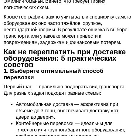
Эмилии-Романьи, Венето, что требует гибких
логистических схем.
Кроме географии, важно учитывать и специфику самого
оборудования: оно часто тяжёлое, хрупкое,
нестандартной формы. В результате ошибка в выборе
транспорта или упаковке может привести к
повреждениям, задержкам и финансовым потерям.
Как не переплатить при доставке
оборудования: 5 практических
советов
1. Выберите оптимальный способ
перевозки
Первый шаг — правильно подобрать вид транспорта.
Для разных задач подходят разные схемы:
Автомобильная доставка — эффективна при
объёме до 3 тонн, обеспечивает доставку «от
двери до двери».
Контейнерные перевозки — идеальны для
тяжёлого или крупногабаритного оборудования,