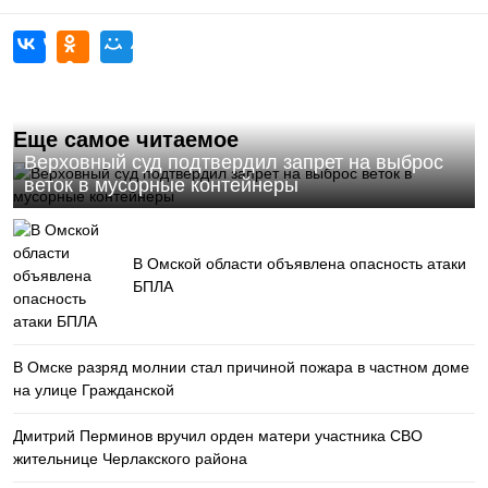
Еще самое читаемое
Верховный суд подтвердил запрет на выброс
веток в мусорные контейнеры
В Омской области объявлена опасность атаки
БПЛА
В Омске разряд молнии стал причиной пожара в частном доме
на улице Гражданской
Дмитрий Перминов вручил орден матери участника СВО
жительнице Черлакского района