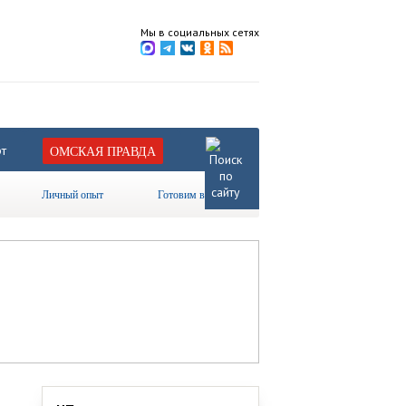
Мы в социальных сетях
т
ОМСКАЯ ПРАВДА
Личный опыт
Готовим вместе