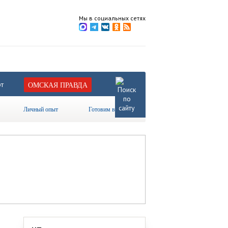
Мы в социальных сетях
т
ОМСКАЯ ПРАВДА
Личный опыт
Готовим вместе