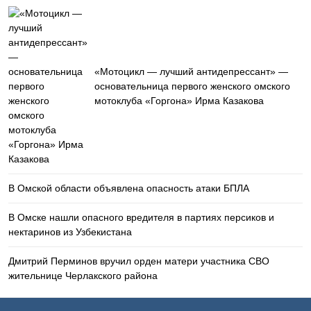
«Мотоцикл — лучший антидепрессант» —
основательница первого женского омского
мотоклуба «Горгона» Ирма Казакова
В Омской области объявлена опасность атаки БПЛА
В Омске нашли опасного вредителя в партиях персиков и
нектаринов из Узбекистана
Дмитрий Перминов вручил орден матери участника СВО
жительнице Черлакского района