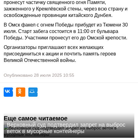
пронесут частичку священного огня Памяти,
зажженного у Кремлёвской стены, через всю страну и
освобожденные провинции китайского Дунбея.
В Омск факел с огнем Победы прибудет из Тюмени 30
июля. Старт забега состоится в 11:00 от бульвара
Победы. Участники пронесут его до Омской крепости.
Организаторы приглашают всех желающих
присоединиться к акции и почтить память героев
Великой Отечественной войны.
Опубликовано
28 июля 2025
10:55
Еще самое читаемое
Верховный суд подтвердил запрет на выброс
веток в мусорные контейнеры