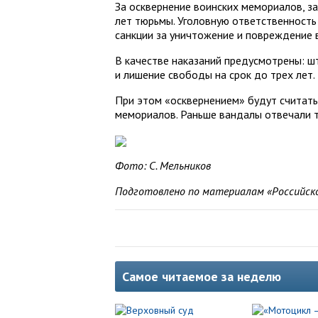
За осквернение воинских мемориалов, за
лет тюрьмы. Уголовную ответственность
санкции за уничтожение и повреждение 
В качестве наказаний предусмотрены: ш
и лишение свободы на срок до трех лет.
При этом «осквернением» будут считать
мемориалов. Раньше вандалы отвечали т
Фото: С. Мельников
Подготовлено по материалам «Российск
Самое читаемое за неделю