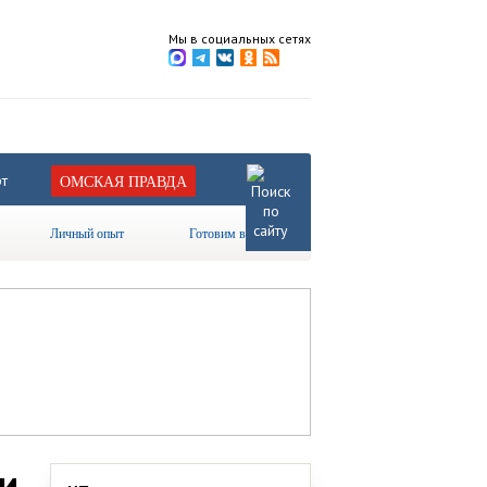
Мы в социальных сетях
т
ОМСКАЯ ПРАВДА
Личный опыт
Готовим вместе
и