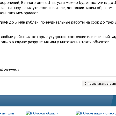
хоронений, Вечного огня с 3 августа можно будет получить до 
 за эти нарушения утвердили в июле, дополнив таким образом
воинских мемориалов.
траф до 3 млн рублей; принудительные работы на срок до трех 
 любые действия, которые ухудшают состояние или внешний ви
олько в случае разрушения или уничтожения таких объектов.
ой газеты»
Распечатать стран