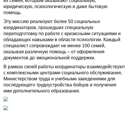
их семей, которым оказывают социальную,
юридическую, психологическую и даже бытовую
помощь.
Эту миссию реализуют более 50 социальных
координаторов, прошедших специальную
переподготовку по работе с кризисными ситуациями и
обладающих навыками в области психологии. Каждый
специалист сопровождает не менее 100 семей,
оказывая различную помощь – от оформления
документов до эмоциональной поддержки.
В рамках своей работы координаторы взаимодействуют
с комплексными центрами социального обслуживания,
Министерством труда и учебными заведениями для
последующего трудоустройства бойцов и получения
ими дополнительного образования.