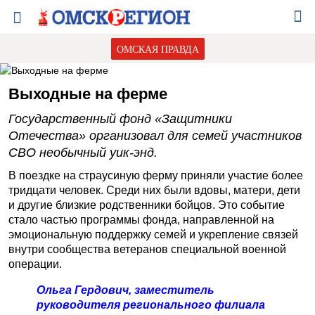
ОМСКАЯ ПРАВДА
Выходные на ферме
Государственный фонд «Защитники
Отечества» организовал для семей участников
СВО необычный уик-энд.
В поездке на страусиную ферму приняли участие более
тридцати человек. Среди них были вдовы, матери, дети
и другие близкие родственники бойцов. Это событие
стало частью программы фонда, направленной на
эмоциональную поддержку семей и укрепление связей
внутри сообщества ветеранов специальной военной
операции.
Ольга Гердович,
заместитель
руководителя регионального филиала