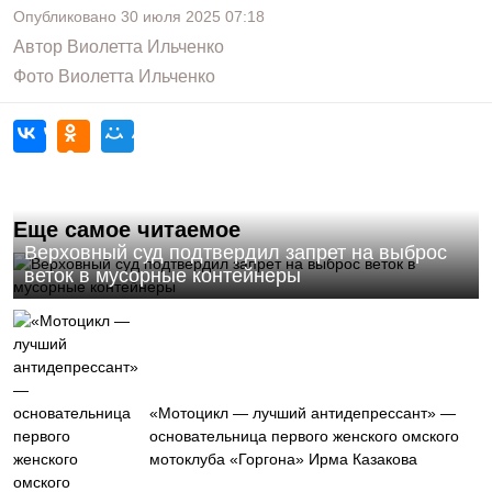
Опубликовано
30 июля 2025
07:18
Автор
Виолетта Ильченко
Фото
Виолетта Ильченко
Еще самое читаемое
Верховный суд подтвердил запрет на выброс
веток в мусорные контейнеры
«Мотоцикл — лучший антидепрессант» —
основательница первого женского омского
мотоклуба «Горгона» Ирма Казакова