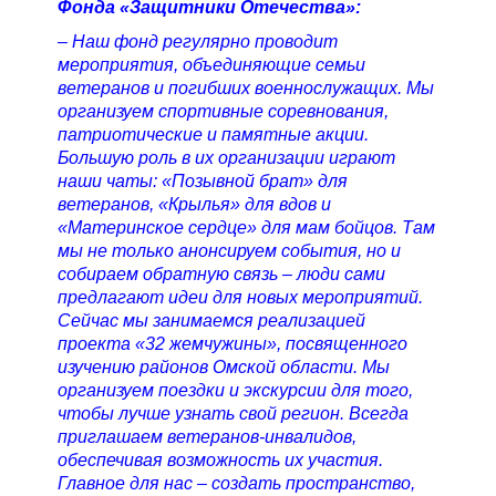
Фонда «Защитники Отечества»:
– Наш фонд регулярно проводит
мероприятия, объединяющие семьи
ветеранов и погибших военнослужащих. Мы
организуем спортивные соревнования,
патриотические и памятные акции.
Большую роль в их организации играют
наши чаты: «Позывной брат» для
ветеранов, «Крылья» для вдов и
«Материнское сердце» для мам бойцов. Там
мы не только анонсируем события, но и
собираем обратную связь – люди сами
предлагают идеи для новых мероприятий.
Сейчас мы занимаемся реализацией
проекта «32 жемчужины», посвященного
изучению районов Омской области. Мы
организуем поездки и экскурсии для того,
чтобы лучше узнать свой регион. Всегда
приглашаем ветеранов-инвалидов,
обеспечивая возможность их участия.
Главное для нас – создать пространство,