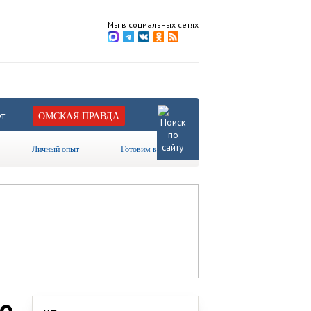
Мы в социальных сетях
т
ОМСКАЯ ПРАВДА
Личный опыт
Готовим вместе
во