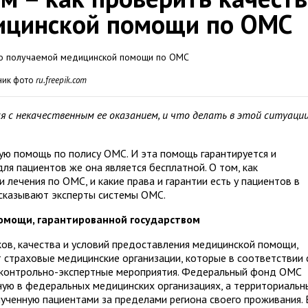
ицинской помощи по ОМС
ник фото
ru.freepik.com
 с некачественным ее оказанием, и что делать в этой ситуации
ую помощь по полису ОМС. И эта помощь гарантируется и
ля пациентов же она является бесплатной. О том, как
 лечения по ОМС, и какие права и гарантии есть у пациентов в
ассказывают эксперты системы ОМС.
омощи, гарантированной государством
ов, качества и условий предоставления медицинской помощи,
 страховые медицинские организации, которые в соответствии 
 контрольно-экспертные мероприятия. Федеральный фонд ОМС
ую в федеральных медицинских организациях, а территориальн
ченную пациентами за пределами региона своего проживания. 