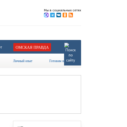
Мы в социальных сетях
т
ОМСКАЯ ПРАВДА
Личный опыт
Готовим вместе