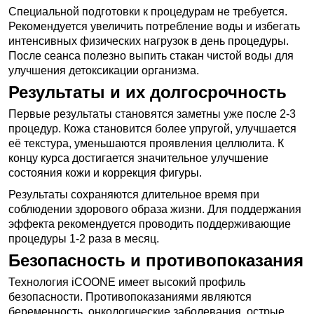
Специальной подготовки к процедурам не требуется.
Рекомендуется увеличить потребление воды и избегать
интенсивных физических нагрузок в день процедуры.
После сеанса полезно выпить стакан чистой воды для
улучшения детоксикации организма.
Результаты и их долгосрочность
Первые результаты становятся заметны уже после 2-3
процедур. Кожа становится более упругой, улучшается
её текстура, уменьшаются проявления целлюлита. К
концу курса достигается значительное улучшение
состояния кожи и коррекция фигуры.
Результаты сохраняются длительное время при
соблюдении здорового образа жизни. Для поддержания
эффекта рекомендуется проводить поддерживающие
процедуры 1-2 раза в месяц.
Безопасность и противопоказания
Технология iCOONE имеет высокий профиль
безопасности. Противопоказаниями являются
беременность, онкологические заболевания, острые