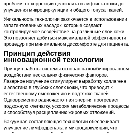
проблем: от коррекции целлюлита и лифтинга кожи до
улучшения микроциркуляции и общего тонуса тканей.
Уникальность технологии заключается в использовании
запатентованных насадок, которые создают
контролируемое воздействие на различные слои кожи.
Это позволяет добиться максимальной эффективности
процедур при минимальном дискомфорте для пациента.
Принцип действия
инновационной технологии
Принцип работы системы основан на комбинированном
воздействии нескольких физических факторов.
Лазерное излучение стимулирует выработку коллагена
и эластина в глубоких слоях кожи, что приводит к
естественному омоложению и подтяжке тканей.
Одновременно радиочастотная энергия прогревает
подкожную клетчатку, ускоряя метаболические процессы
и способствуя расщеплению жировых отложений.
Вакуумная составляющая технологии обеспечивает
улучшение лимфодренажа и микроциркуляции, что