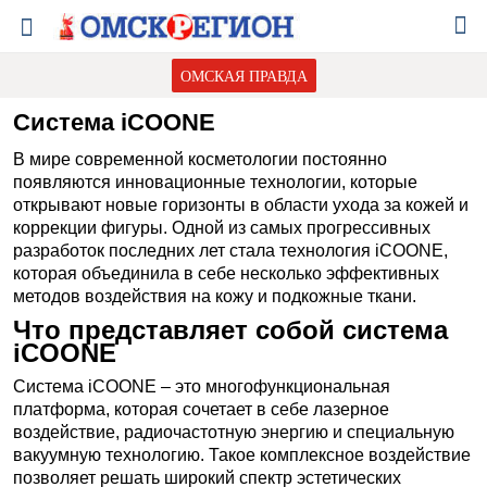
ОМСКАЯ ПРАВДА
Система iCOONE
В мире современной косметологии постоянно
появляются инновационные технологии, которые
открывают новые горизонты в области ухода за кожей и
коррекции фигуры. Одной из самых прогрессивных
разработок последних лет стала технология iCOONE,
которая объединила в себе несколько эффективных
методов воздействия на кожу и подкожные ткани.
Что представляет собой система
iCOONE
Система iCOONE – это многофункциональная
платформа, которая сочетает в себе лазерное
воздействие, радиочастотную энергию и специальную
вакуумную технологию. Такое комплексное воздействие
позволяет решать широкий спектр эстетических