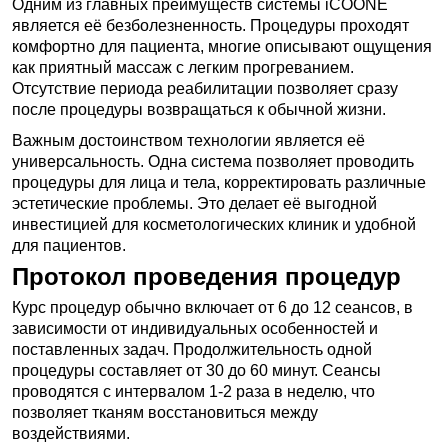
Одним из главных преимуществ системы iCOONE
является её безболезненность. Процедуры проходят
комфортно для пациента, многие описывают ощущения
как приятный массаж с легким прогреванием.
Отсутствие периода реабилитации позволяет сразу
после процедуры возвращаться к обычной жизни.
Важным достоинством технологии является её
универсальность. Одна система позволяет проводить
процедуры для лица и тела, корректировать различные
эстетические проблемы. Это делает её выгодной
инвестицией для косметологических клиник и удобной
для пациентов.
Протокол проведения процедур
Курс процедур обычно включает от 6 до 12 сеансов, в
зависимости от индивидуальных особенностей и
поставленных задач. Продолжительность одной
процедуры составляет от 30 до 60 минут. Сеансы
проводятся с интервалом 1-2 раза в неделю, что
позволяет тканям восстановиться между
воздействиями.