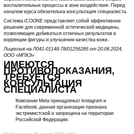
воспалительные процессы в зоне воздействия. Перед
началом курса обязательна консультация специалиста.
Система iCOONE представляет собой эффективное
решение для современной эстетической медицины,
позволяющее добиваться отличных результатов в
коррекции фигуры и улучшении качества кожи.
Лицензия на Л041-01148-78/01256285 от 20.06.2024,
ООО «МПКЭ»
ИМЕЮТСЯ
ПРОТИВОПОКАЗАНИЯ,
ТРЕБУЕТСЯ
КОНСУЛЬТАЦИЯ
СПЕЦИАЛИСТА
Компании Meta принадлежат Instagram и
Facebook, данная организация признана
экстремистской и запрещена на территории
Российской Федерации.