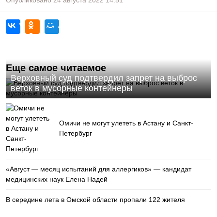
Опубликовано
24 августа 2022
14:51
Еще самое читаемое
Верховный суд подтвердил запрет на выброс
веток в мусорные контейнеры
Омичи не могут улететь в Астану и Санкт-
Петербург
«Август — месяц испытаний для аллергиков» — кандидат
медицинских наук Елена Надей
В середине лета в Омской области пропали 122 жителя