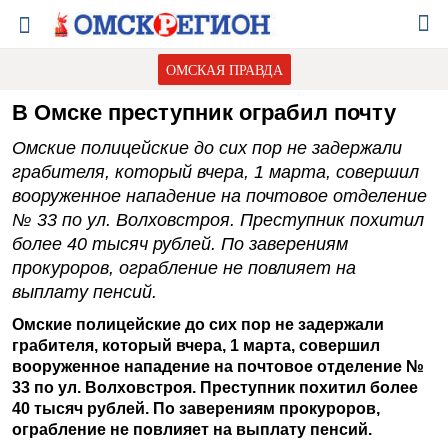
ОМСКАЯ ПРАВДА
В Омске преступник ограбил почту
Омские полицейские до сих пор не задержали
грабителя, который вчера, 1 марта, совершил
вооруженное нападение на почтовое отделение
№ 33 по ул. Волховстроя. Преступник похитил
более 40 тысяч рублей. По заверениям
прокуроров, ограбление не повлияет на
выплату пенсий.
Омские полицейские до сих пор не задержали
грабителя, который вчера, 1 марта, совершил
вооруженное нападение на почтовое отделение №
33 по ул. Волховстроя. Преступник похитил более
40 тысяч рублей. По заверениям прокуроров,
ограбление не повлияет на выплату пенсий.