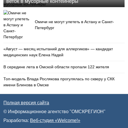
веток в мусорные контейнеры
Омичи не могут улететь в Астану и Санкт-
Петербург
«Август — месяц испытаний для аллергиков» — кандидат
медицинских наук Елена Надей
В середине лета в Омской области пропали 122 жителя
Топ-модель Влада Рослякова прогулялась по скверу у СКК
имени Блинова в Омске
Полная версия сайта
© Информационное агентство "ОМСКРЕГИОН"
Разработка:
Веб-студия «Welcome!»