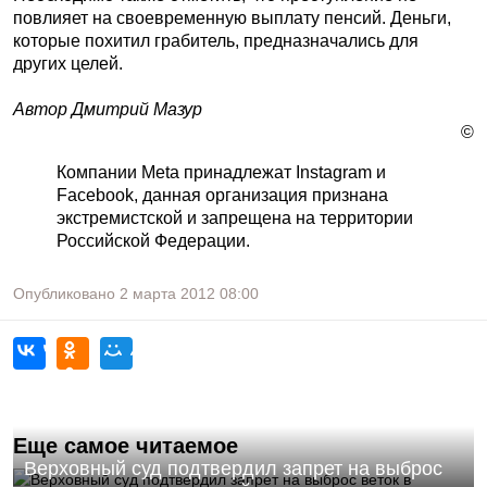
повлияет на своевременную выплату пенсий. Деньги,
которые похитил грабитель, предназначались для
других целей.
Автор Дмитрий Мазур
©
Компании Meta принадлежат Instagram и
Facebook, данная организация признана
экстремистской и запрещена на территории
Российской Федерации.
Опубликовано
2 марта 2012
08:00
Еще самое читаемое
Верховный суд подтвердил запрет на выброс