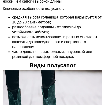
носке, чем сапоги высокой длины.
Ключевые особенности полусапог:
средняя высота голенища, которая варьируется от
10 до 20 сантиметров;
разнообразие подошвы - от плоской до
устойчивого каблука;
возможность использования в разных стилях: от
классики до повседневного и спортивного
направления;
часто дополнены застежками, шнуровкой или
резинкой для комфортной посадки.
Виды полусапог