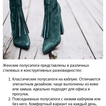
Женские полусапоги представлены в различных
стилевых и конструктивных разновидностях:
Классические полусапоги на каблуке. Отличаются
элегантным дизайном, чаще выполнены из кожи
или замши, идеально подходят для офиса и
прогулок.
Повседневные полусапоги с низким каблуком или
без него. Комфортный вариант на каждый день,