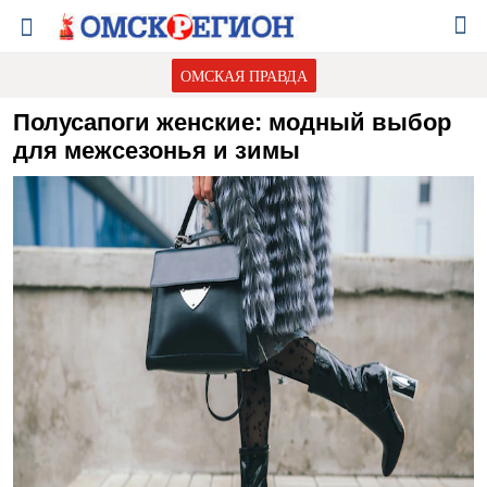
ОМСКАЯ ПРАВДА
Полусапоги женские: модный выбор
для межсезонья и зимы