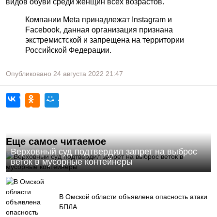
видов обуви среди женщин всех возрастов.
Компании Meta принадлежат Instagram и
Facebook, данная организация признана
экстремистской и запрещена на территории
Российской Федерации.
Опубликовано
24 августа 2022
21:47
Еще самое читаемое
Верховный суд подтвердил запрет на выброс
веток в мусорные контейнеры
В Омской области объявлена опасность атаки
БПЛА