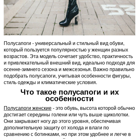
Полусапоги - универсальный и стильный вид обуви,
который пользуется популярностью у женщин разных
возрастов. Эта модель сочетает удобство, практичность
и привлекательный внешний вид, идеально подходя для
осенне-зимнего сезона и межсезонья. Важно правильно
подобрать полусапоги, учитывая особенности фигуры,
стиль одежды и климатические условия.
Что такое полусапоги и их
особенности
Полусапоги женские
- это обувь, высота которой обычно
достигает середины голени или чуть выше щиколотки.
Они закрывают ногу до этого уровня, обеспечивая
дополнительную защиту от холода и влаги по
сравнению с ботинками, но при этом удобнее и легче в