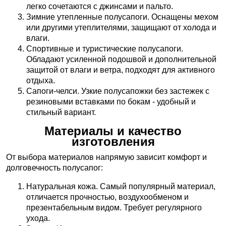
легко сочетаются с джинсами и пальто.
Зимние утепленные полусапоги. Оснащены мехом
или другими утеплителями, защищают от холода и
влаги.
Спортивные и туристические полусапоги.
Обладают усиленной подошвой и дополнительной
защитой от влаги и ветра, подходят для активного
отдыха.
Сапоги-челси. Узкие полусапожки без застежек с
резиновыми вставками по бокам - удобный и
стильный вариант.
Материалы и качество
изготовления
От выбора материалов напрямую зависит комфорт и
долговечность полусапог:
Натуральная кожа. Самый популярный материал,
отличается прочностью, воздухообменом и
презентабельным видом. Требует регулярного
ухода.