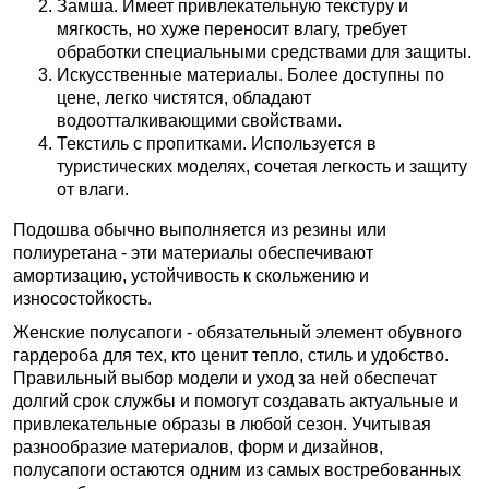
Замша. Имеет привлекательную текстуру и
мягкость, но хуже переносит влагу, требует
обработки специальными средствами для защиты.
Искусственные материалы. Более доступны по
цене, легко чистятся, обладают
водоотталкивающими свойствами.
Текстиль с пропитками. Используется в
туристических моделях, сочетая легкость и защиту
от влаги.
Подошва обычно выполняется из резины или
полиуретана - эти материалы обеспечивают
амортизацию, устойчивость к скольжению и
износостойкость.
Женские полусапоги - обязательный элемент обувного
гардероба для тех, кто ценит тепло, стиль и удобство.
Правильный выбор модели и уход за ней обеспечат
долгий срок службы и помогут создавать актуальные и
привлекательные образы в любой сезон. Учитывая
разнообразие материалов, форм и дизайнов,
полусапоги остаются одним из самых востребованных