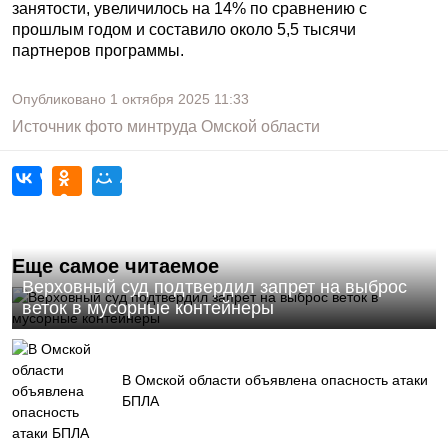
занятости, увеличилось на 14% по сравнению с
прошлым годом и составило около 5,5 тысячи
партнеров программы.
Опубликовано
1 октября 2025
11:33
Источник фото
минтруда Омской области
Еще самое читаемое
Верховный суд подтвердил запрет на выброс
веток в мусорные контейнеры
В Омской области объявлена опасность атаки
БПЛА