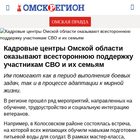
ОМСКАЯ ПРАВДА
Кадровые центры Омской области
оказывают всестороннюю поддержку
участникам СВО и их семьям
Им помогают как в период выполнения боевых
задач, так и в процессе адаптации к мирной
жизни.
В регионе прошёл ряд мероприятий, направленных на
обучение, трудоустройство и социальную интеграцию
ветеранов.
Например, в Колосовском районе состоялась встреча,
на которой всех желающих обучили навыкам подготовки
питьевой воды для солдат. В рамках мастер-класса,