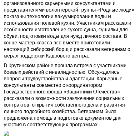
организованного карьерными консультантами и
представителями волонтерской группы «Родные люди»,
показаны технологии вакуумирования воды и
использования полевой кухни. Участникам рассказали
особенности изготовление сухого душа, сушилки для
обуви, подготовки воды для нужд личного состава. В
конце мастер-класса все вместе приготовили
настоящий сибирский борщ и рассказали ветеранам о
мерах поддержки Кадрового центра.
В Крутинском районе прошла встреча с участниками
боевых действий с инвалидностью. Обсуждались
вопросы трудоустройства и адаптации. Карьерные
консультанты совместно с координатором
Государственного фонда «Защитники Отечества»
рассказали о возможности заключения социальных
контрактов, открытия собственного дела и развития
личного подсобного хозяйства. Ветеранам была
предложена помощь в подготовке документов для
участия в соответствующих программах.