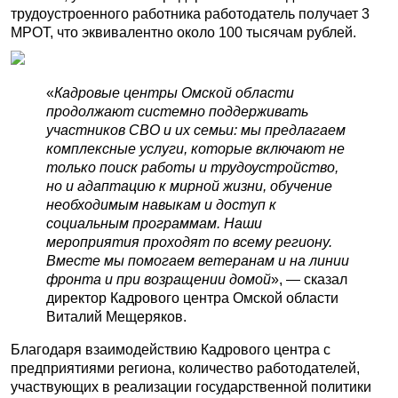
трудоустроенного работника работодатель получает 3
МРОТ, что эквивалентно около 100 тысячам рублей.
«
Кадровые центры Омской области
продолжают системно поддерживать
участников СВО и их семьи: мы предлагаем
комплексные услуги, которые включают не
только поиск работы и трудоустройство,
но и адаптацию к мирной жизни, обучение
необходимым навыкам и доступ к
социальным программам. Наши
мероприятия проходят по всему региону.
Вместе мы помогаем ветеранам и на линии
фронта и при возращении домой
», — сказал
директор Кадрового центра Омской области
Виталий Мещеряков.
Благодаря взаимодействию Кадрового центра с
предприятиями региона, количество работодателей,
участвующих в реализации государственной политики